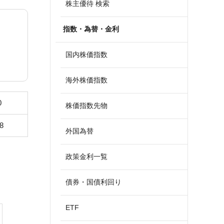
株主優待 検索
指数・為替・金利
国内株価指数
海外株価指数
0
株価指数先物
8
外国為替
政策金利一覧
債券・国債利回り
ETF