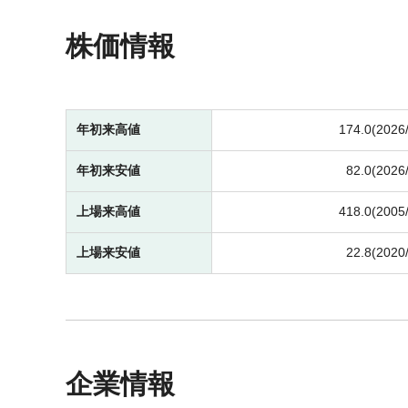
株価情報
年初来高値
174.0(2026
年初来安値
82.0(2026
上場来高値
418.0(2005
上場来安値
22.8(2020
企業情報