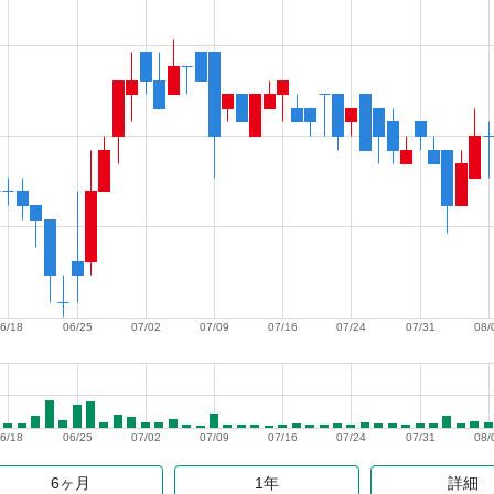
6/18
06/25
07/02
07/09
07/16
07/24
07/31
08/
6/18
06/25
07/02
07/09
07/16
07/24
07/31
08/
6ヶ月
1年
詳細