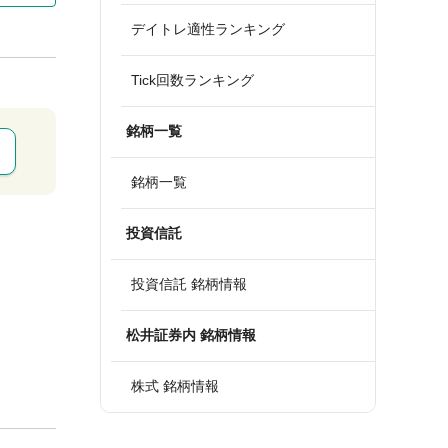
デイトレ適性ランキング
Tick回数ランキング
銘柄一覧
銘柄一覧
投資信託
投資信託 銘柄情報
松井証券内 銘柄情報
株式 銘柄情報