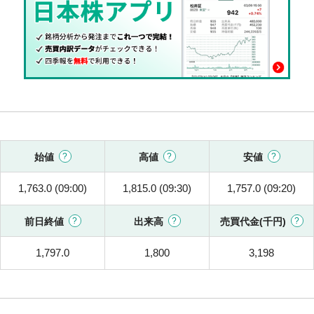
始値
高値
安値
1,763.0 (09:00)
1,815.0 (09:30)
1,757.0 (09:20)
前日終値
出来高
売買代金(千円)
1,797.0
1,800
3,198