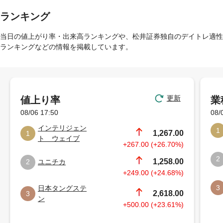
ランキング
当日の値上がり率・出来高ランキングや、松井証券独自のデイトレ適性
ランキングなどの情報を掲載しています。