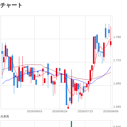
チャート
1,780
1,715
1,650
1,585
2026/06/03
2026/06/24
2026/07/15
2026/08/06
出来高
6,500