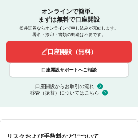
オンラインで簡単。
まずは無料で口座開設
松井証券ならオンラインで申し込みが完結します。
署名・捺印・書類の郵送は不要です。
口座開設（無料）
口座開設サポートへご相談
口座開設からお取引の流れ
移管（振替）についてはこちら
リスクおよび手数料などについて