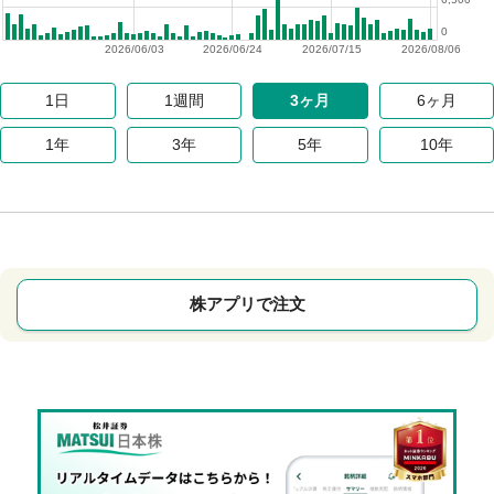
0
2026/06/03
2026/06/24
2026/07/15
2026/08/06
1日
1週間
3ヶ月
6ヶ月
1年
3年
5年
10年
株アプリで注文