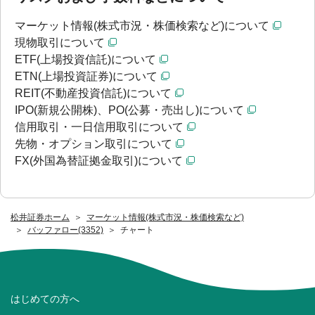
マーケット情報(株式市況・株価検索など)について
現物取引について
ETF(上場投資信託)について
ETN(上場投資証券)について
REIT(不動産投資信託)について
IPO(新規公開株)、PO(公募・売出し)について
信用取引・一日信用取引について
先物・オプション取引について
FX(外国為替証拠金取引)について
松井証券ホーム
マーケット情報(株式市況・株価検索など)
バッファロー(3352)
チャート
はじめての方へ