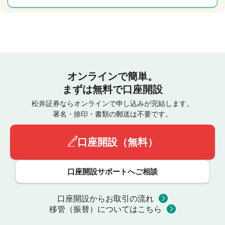
オンラインで簡単。
まずは無料で口座開設
松井証券ならオンラインで申し込みが完結します。
署名・捺印・書類の郵送は不要です。
口座開設（無料）
口座開設サポートへご相談
口座開設からお取引の流れ
移管（振替）についてはこちら