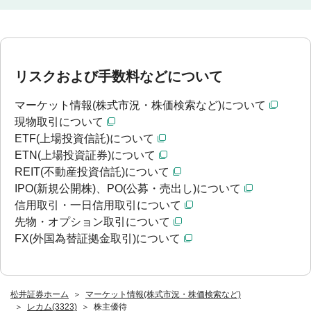
リスクおよび手数料などについて
マーケット情報(株式市況・株価検索など)について
現物取引について
ETF(上場投資信託)について
ETN(上場投資証券)について
REIT(不動産投資信託)について
IPO(新規公開株)、PO(公募・売出し)について
信用取引・一日信用取引について
先物・オプション取引について
FX(外国為替証拠金取引)について
松井証券ホーム
マーケット情報(株式市況・株価検索など)
レカム(3323)
株主優待