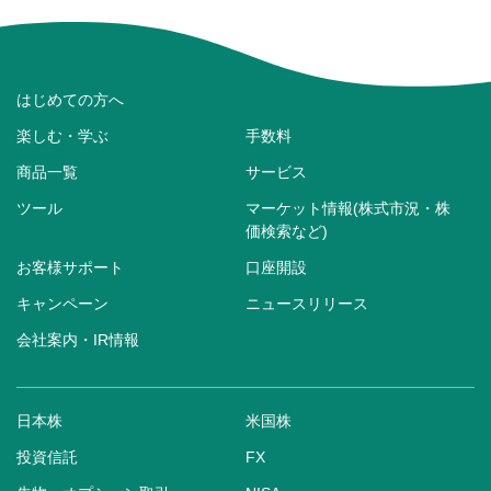
はじめての方へ
楽しむ・学ぶ
手数料
商品一覧
サービス
ツール
マーケット情報(株式市況・株
価検索など)
お客様サポート
口座開設
キャンペーン
ニュースリリース
会社案内・IR情報
日本株
米国株
投資信託
FX