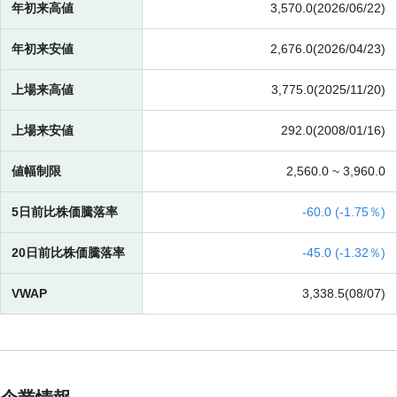
年初来高値
3,570.0(2026/06/22)
年初来安値
2,676.0(2026/04/23)
上場来高値
3,775.0(2025/11/20)
上場来安値
292.0(2008/01/16)
値幅制限
2,560.0 ~
3,960.0
5日前比株価騰落率
-
60.0 (
-
1.75％)
20日前比株価騰落率
-
45.0 (
-
1.32％)
VWAP
3,338.5(08/07)