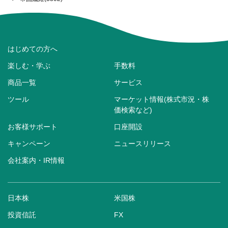
はじめての方へ
楽しむ・学ぶ
手数料
商品一覧
サービス
ツール
マーケット情報(株式市況・株
価検索など)
お客様サポート
口座開設
キャンペーン
ニュースリリース
会社案内・IR情報
日本株
米国株
投資信託
FX