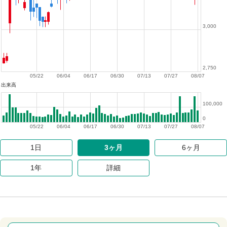
3,000
2,750
05/22
06/04
06/17
06/30
07/13
07/27
08/07
出来高
100,000
0
05/22
06/04
06/17
06/30
07/13
07/27
08/07
1日
3ヶ月
6ヶ月
1年
詳細