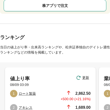
株アプリで注文
ランキング
当日の値上がり率・出来高ランキングや、松井証券独自のデイトレ適性
ランキングなどの情報を掲載しています。