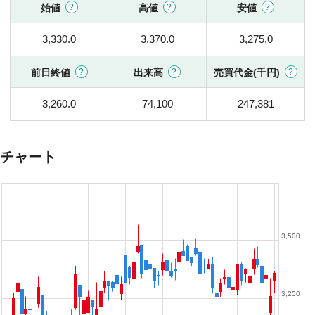
始値
高値
安値
3,330.0
3,370.0
3,275.0
前日終値
出来高
売買代金(千円)
3,260.0
74,100
247,381
チャート
3,500
3,250