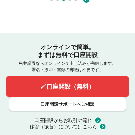
オンラインで簡単。
まずは無料で口座開設
松井証券ならオンラインで申し込みが完結します。
署名・捺印・書類の郵送は不要です。
口座開設（無料）
口座開設サポートへご相談
口座開設からお取引の流れ
移管（振替）についてはこちら