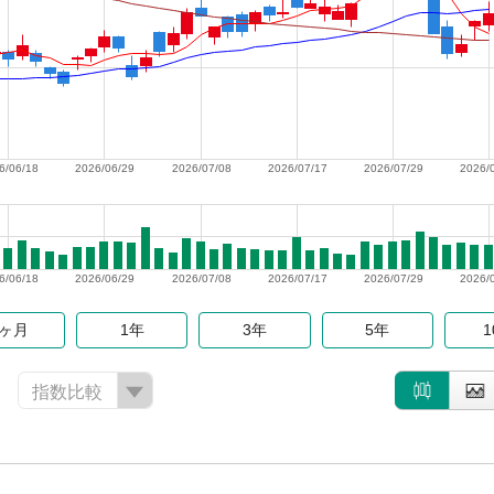
6/06/18
2026/06/29
2026/07/08
2026/07/17
2026/07/29
2026/
6/06/18
2026/06/29
2026/07/08
2026/07/17
2026/07/29
2026/
6ヶ月
1年
3年
5年
指数比較