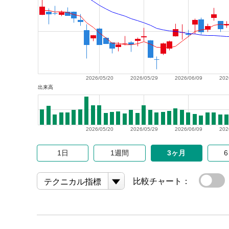
2026/05/20
2026/05/29
2026/06/09
202
出来高
2026/05/20
2026/05/29
2026/06/09
202
1日
1週間
3ヶ月
比較チャート：
テクニカル指標