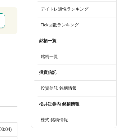
デイトレ適性ランキング
Tick回数ランキング
銘柄一覧
銘柄一覧
投資信託
投資信託 銘柄情報
松井証券内 銘柄情報
株式 銘柄情報
09:04)