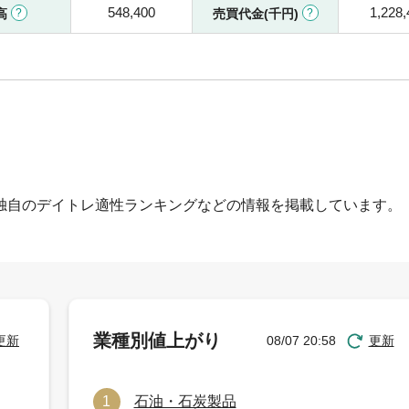
548,400
1,228,
高
売買代金(千円)
独自のデイトレ適性ランキングなどの情報を掲載しています。