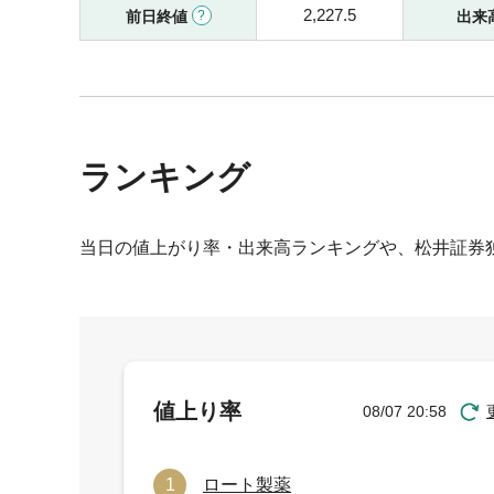
2,227.5
前日終値
出来
ランキング
当日の値上がり率・出来高ランキングや、松井証券