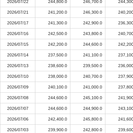
2026/07/22
244,800.0
246,700.0
244,300
2026/07/21
241,200.0
246,300.0
240,200
2026/07/17
241,300.0
242,900.0
236,300
2026/07/16
242,500.0
243,800.0
240,700
2026/07/15
242,200.0
244,600.0
242,200
2026/07/14
237,500.0
241,100.0
237,100
2026/07/13
238,600.0
239,500.0
236,000
2026/07/10
238,000.0
240,700.0
237,900
2026/07/09
240,100.0
241,000.0
237,800
2026/07/08
244,600.0
245,100.0
241,900
2026/07/07
244,600.0
244,900.0
243,100
2026/07/06
242,400.0
245,800.0
241,600
2026/07/03
239,900.0
242,800.0
239,600