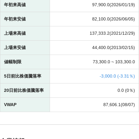
年初来高値
97,900.0(2026/01/19)
年初来安値
82,100.0(2026/06/05)
上場来高値
137,333.2(2021/12/29)
上場来安値
44,400.0(2013/02/15)
値幅制限
73,300.0 ~
103,300.0
5日前比株価騰落率
-
3,000.0 (
-
3.31％)
20日前比株価騰落率
0.0 (
0％)
VWAP
87,606.1(08/07)