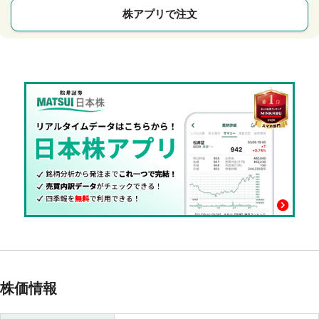
株アプリで注文
株価情報