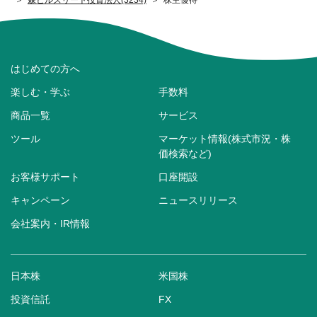
はじめての方へ
楽しむ・学ぶ
手数料
商品一覧
サービス
ツール
マーケット情報(株式市況・株
価検索など)
お客様サポート
口座開設
キャンペーン
ニュースリリース
会社案内・IR情報
日本株
米国株
投資信託
FX