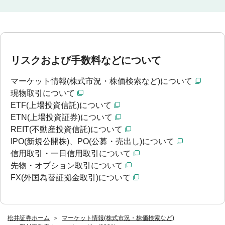
リスクおよび手数料などについて
マーケット情報(株式市況・株価検索など)について
現物取引について
ETF(上場投資信託)について
ETN(上場投資証券)について
REIT(不動産投資信託)について
IPO(新規公開株)、PO(公募・売出し)について
信用取引・一日信用取引について
先物・オプション取引について
FX(外国為替証拠金取引)について
松井証券ホーム
マーケット情報(株式市況・株価検索など)