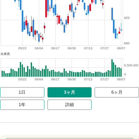
920
880
05/22
06/04
06/17
06/30
07/13
07/27
08/07
出来高
6,500,000
0
05/22
06/04
06/17
06/30
07/13
07/27
08/07
1日
3ヶ月
6ヶ月
1年
詳細