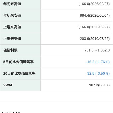
年初来高値
1,166.0(2026/02/27)
年初来安値
884.4(2026/06/04)
上場来高値
1,166.0(2026/02/27)
上場来安値
203.6(2010/07/22)
値幅制限
751.6 ~
1,052.0
5日前比株価騰落率
-
16.2 (
-
1.76％)
20日前比株価騰落率
-
32.8 (
-
3.50％)
VWAP
907.3(08/07)