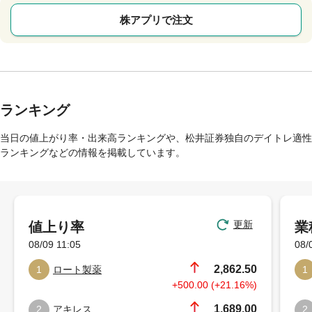
株アプリで注文
ランキング
当日の値上がり率・出来高ランキングや、松井証券独自のデイトレ適性
ランキングなどの情報を掲載しています。