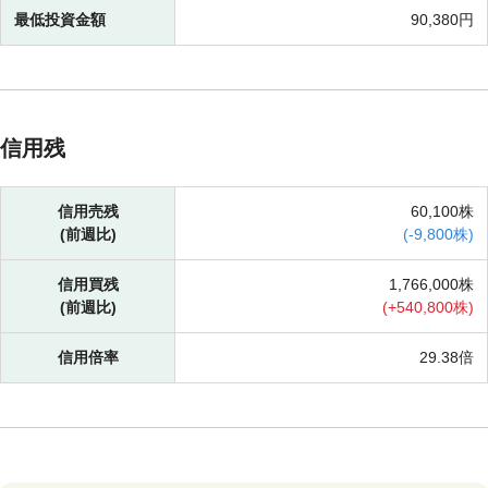
最低投資金額
90,380円
信用残
信用売残
60,100株
(前週比)
(
-
9,800株)
信用買残
1,766,000株
(前週比)
(
+
540,800株)
信用倍率
29.38倍