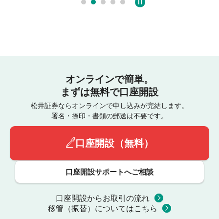
オンラインで簡単。
まずは無料で口座開設
松井証券ならオンラインで申し込みが完結します。
署名・捺印・書類の郵送は不要です。
口座開設（無料）
口座開設サポートへご相談
口座開設からお取引の流れ
移管（振替）についてはこちら