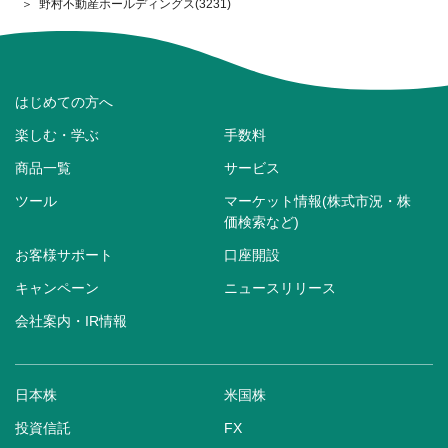
野村不動産ホールディングス(3231)
はじめての方へ
楽しむ・学ぶ
手数料
商品一覧
サービス
ツール
マーケット情報(株式市況・株
価検索など)
お客様サポート
口座開設
キャンペーン
ニュースリリース
会社案内・IR情報
日本株
米国株
投資信託
FX