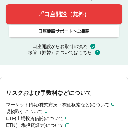
口座開設（無料）
口座開設サポートへご相談
口座開設からお取引の流れ
移管（振替）についてはこちら
リスクおよび手数料などについて
マーケット情報(株式市況・株価検索など)について
現物取引について
ETF(上場投資信託)について
ETN(上場投資証券)について