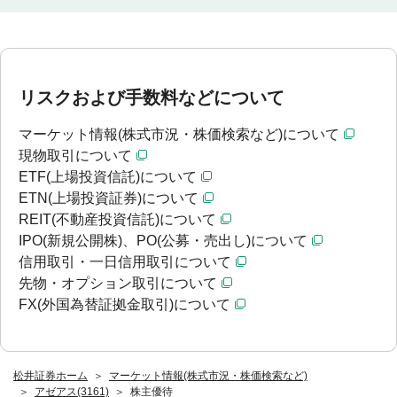
リスクおよび手数料などについて
マーケット情報(株式市況・株価検索など)について
現物取引について
ETF(上場投資信託)について
ETN(上場投資証券)について
REIT(不動産投資信託)について
IPO(新規公開株)、PO(公募・売出し)について
信用取引・一日信用取引について
先物・オプション取引について
FX(外国為替証拠金取引)について
松井証券ホーム
マーケット情報(株式市況・株価検索など)
アゼアス(3161)
株主優待