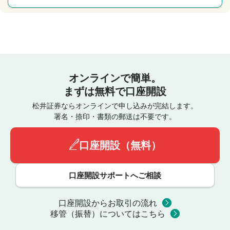
オンラインで簡単。
まずは無料で口座開設
松井証券ならオンラインで申し込みが完結します。
署名・捺印・書類の郵送は不要です。
口座開設（無料）
口座開設サポートへご相談
口座開設からお取引の流れ
移管（振替）についてはこちら