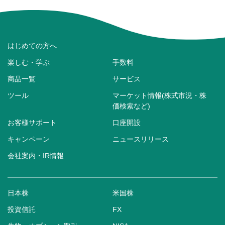
はじめての方へ
楽しむ・学ぶ
手数料
商品一覧
サービス
ツール
マーケット情報(株式市況・株
価検索など)
お客様サポート
口座開設
キャンペーン
ニュースリリース
会社案内・IR情報
日本株
米国株
投資信託
FX