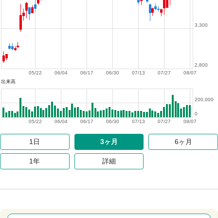
3,300
2,800
05/22
06/04
06/17
06/30
07/13
07/27
08/07
出来高
200,000
0
05/22
06/04
06/17
06/30
07/13
07/27
08/07
1日
3ヶ月
6ヶ月
1年
詳細