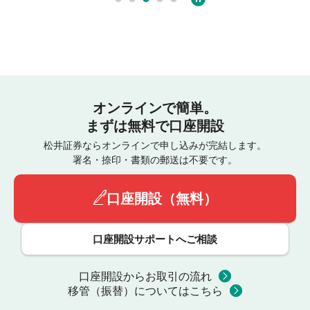
オンラインで簡単。
まずは無料で口座開設
松井証券ならオンラインで申し込みが完結します。
署名・捺印・書類の郵送は不要です。
口座開設（無料）
口座開設サポートへご相談
口座開設からお取引の流れ
移管（振替）についてはこちら