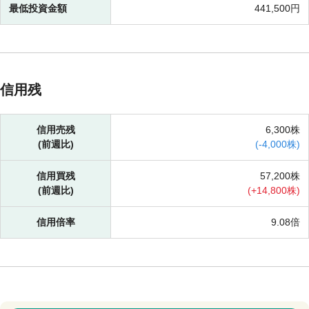
最低投資金額
441,500円
信用残
信用売残
6,300株
(前週比)
(
-
4,000株)
信用買残
57,200株
(前週比)
(
+
14,800株)
信用倍率
9.08倍