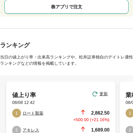
株アプリで注文
ランキング
当日の値上がり率・出来高ランキングや、松井証券独自のデイトレ適性
ランキングなどの情報を掲載しています。