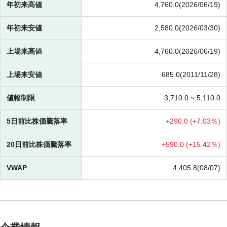
年初来高値
4,760.0(2026/06/19)
年初来安値
2,580.0(2026/03/30)
上場来高値
4,760.0(2026/06/19)
上場来安値
685.0(2011/11/28)
値幅制限
3,710.0 ~
5,110.0
5日前比株価騰落率
+
290.0 (
+
7.03％)
20日前比株価騰落率
+
590.0 (
+
15.42％)
VWAP
4,405.8(08/07)