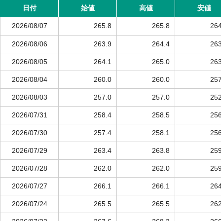
日付
始値
高値
安値
2026/08/07
265.8
265.8
264
2026/08/06
263.9
264.4
263
2026/08/05
264.1
265.0
263
2026/08/04
260.0
260.0
257
2026/08/03
257.0
257.0
252
2026/07/31
258.4
258.5
256
2026/07/30
257.4
258.1
256
2026/07/29
263.4
263.8
259
2026/07/28
262.0
262.0
259
2026/07/27
266.1
266.1
264
2026/07/24
265.5
265.5
262