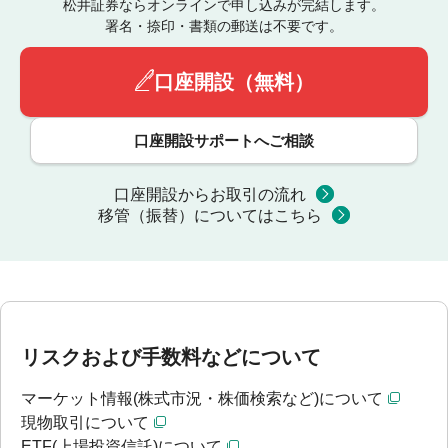
松井証券ならオンラインで申し込みが完結します。
署名・捺印・書類の郵送は不要です。
口座開設（無料）
口座開設サポートへご相談
口座開設からお取引の流れ
移管（振替）についてはこちら
リスクおよび手数料などについて
マーケット情報(株式市況・株価検索など)について
現物取引について
ETF(上場投資信託)について