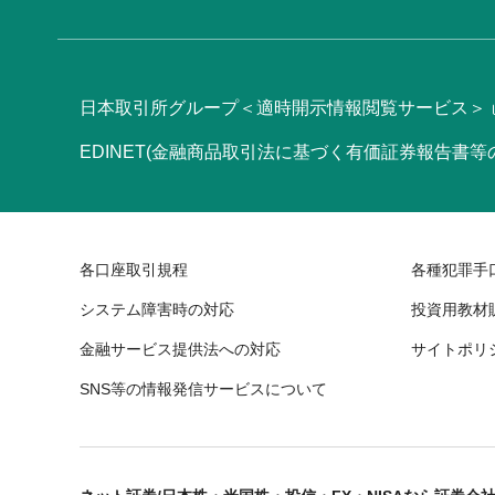
日本取引所グループ＜適時開示情報閲覧サービス＞
EDINET(金融商品取引法に基づく有価証券報告書
各口座取引規程
各種犯罪手
システム障害時の対応
投資用教材
金融サービス提供法への対応
サイトポリ
SNS等の情報発信サービスについて