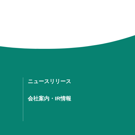
ニュースリリース
会社案内・IR情報