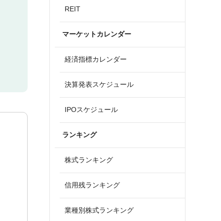
REIT
マーケットカレンダー
経済指標カレンダー
決算発表スケジュール
IPOスケジュール
ランキング
株式ランキング
信用残ランキング
業種別株式ランキング