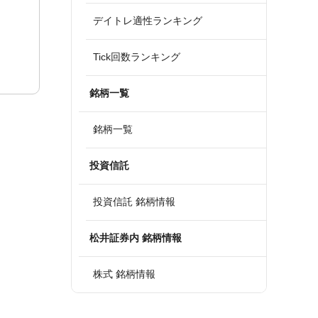
デイトレ適性ランキング
Tick回数ランキング
銘柄一覧
銘柄一覧
投資信託
投資信託 銘柄情報
松井証券内 銘柄情報
株式 銘柄情報