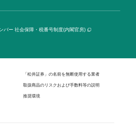
ンバー 社会保障・税番号制度(内閣官房)
「松井証券」の名前を無断使用する業者
取扱商品のリスクおよび手数料等の説明
推奨環境