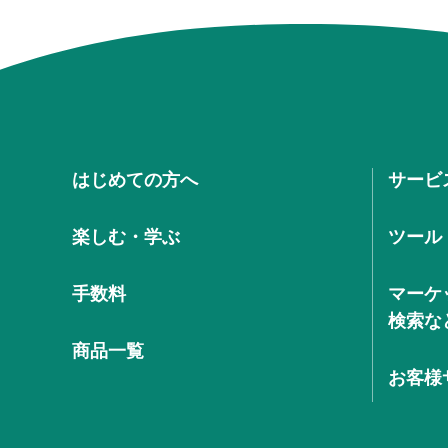
はじめての方へ
サービ
楽しむ・学ぶ
ツール
手数料
マーケ
検索な
商品一覧
お客様