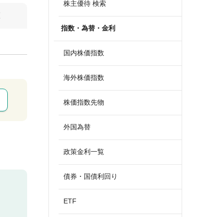
株主優待 検索
算
指数・為替・金利
国内株価指数
海外株価指数
株価指数先物
外国為替
政策金利一覧
債券・国債利回り
ETF