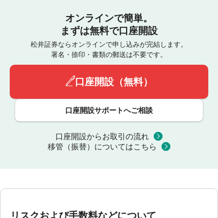
オンラインで簡単。
まずは無料で口座開設
松井証券ならオンラインで申し込みが完結します。
署名・捺印・書類の郵送は不要です。
口座開設（無料）
口座開設サポートへご相談
口座開設からお取引の流れ
移管（振替）についてはこちら
リスクおよび手数料などについて