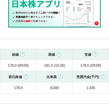
始値
高値
安値
178.0 (09:00)
181.0 (10:26)
178.0 (09:00)
前日終値
出来高
売買代金(千円)
178.0
8,000
1,435