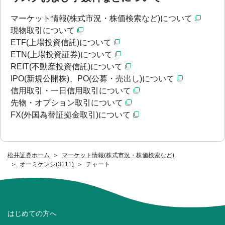
マーケット情報(株式市況・株価検索など)について
現物取引について
ETF(上場投資信託)について
ETN(上場投資証券)について
REIT(不動産投資信託)について
IPO(新規公開株)、PO(公募・売出し)について
信用取引・一日信用取引について
先物・オプション取引について
FX(外国為替証拠金取引)について
松井証券ホーム
マーケット情報(株式市況・株価検索など)
オーミケンシ(3111)
チャート
はじめての方へ