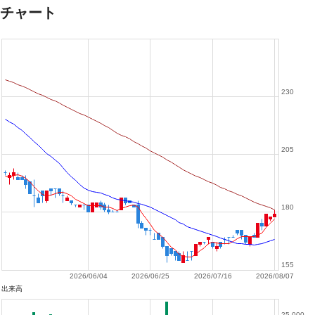
チャート
230
205
180
155
2026/06/04
2026/06/25
2026/07/16
2026/08/07
出来高
25,000