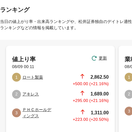
ランキング
当日の値上がり率・出来高ランキングや、松井証券独自のデイトレ適性
ランキングなどの情報を掲載しています。