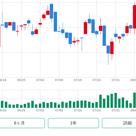
6/18
06/25
07/02
07/09
07/16
07/24
07/31
08/
6/18
06/25
07/02
07/09
07/16
07/24
07/31
08/
6ヶ月
1年
詳細