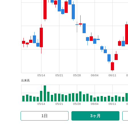
05/14
05/21
05/28
06/04
06/11
0
出来高
05/14
05/21
05/28
06/04
06/11
0
1日
3ヶ月