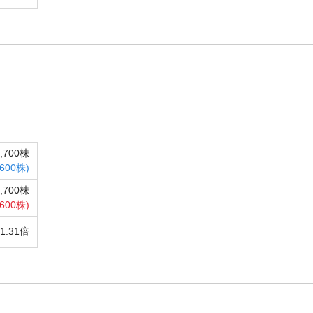
2,700株
,600株)
6,700株
,600株)
1.31倍