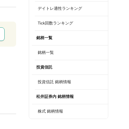
デイトレ適性ランキング
Tick回数ランキング
銘柄一覧
銘柄一覧
投資信託
投資信託 銘柄情報
松井証券内 銘柄情報
株式 銘柄情報