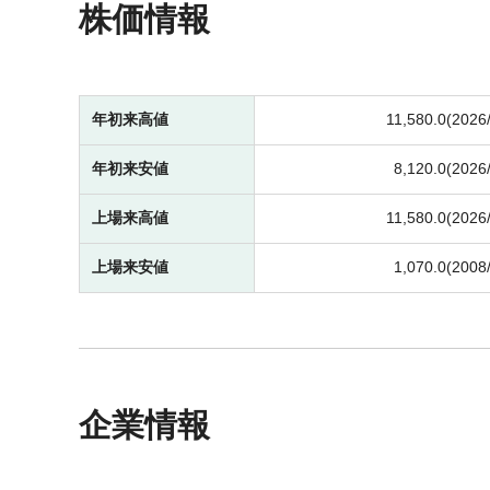
株価情報
年初来高値
11,580.0(2026
年初来安値
8,120.0(2026
上場来高値
11,580.0(2026
上場来安値
1,070.0(2008
企業情報