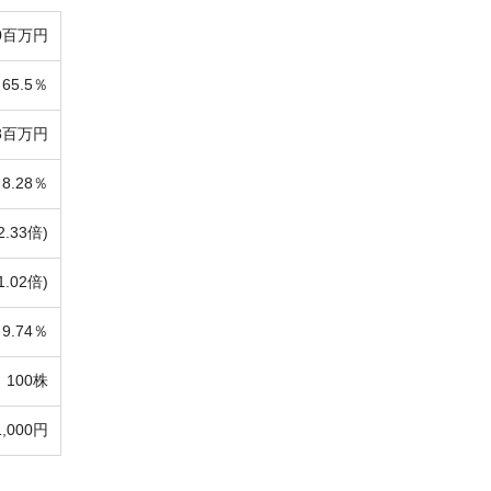
40百万円
65.5％
68百万円
8.28％
2.33倍)
1.02倍)
9.74％
100株
1,000円