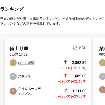
ランキング
当日の値上がり率・出来高ランキングや、松井証券独自のデイトレ適性
ランキングなどの情報を掲載しています。