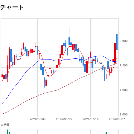
チャート
2,500
2,200
1,900
1,600
2026/06/04
2026/06/25
2026/07/16
2026/08/07
出来高