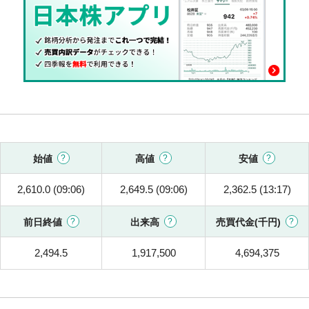
始値
高値
安値
2,610.0 (09:06)
2,649.5 (09:06)
2,362.5 (13:17)
前日終値
出来高
売買代金(千円)
2,494.5
1,917,500
4,694,375