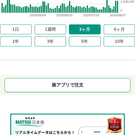
1,500,000
0
2026/06/04
2026/06/25
2026/07/16
2026/08/07
1日
1週間
3ヶ月
6ヶ月
1年
3年
5年
10年
株アプリで注文