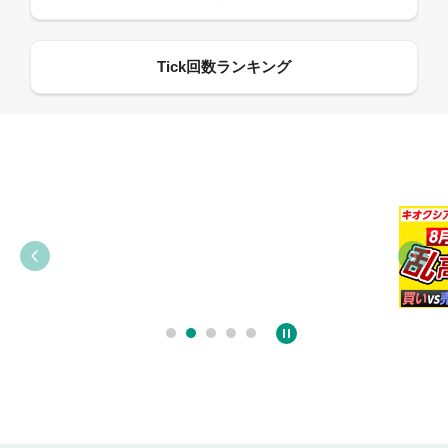
09:38
03:31