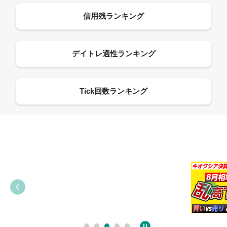
09:38
03:31