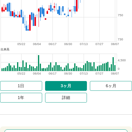
750
730
05/22
06/04
06/17
06/30
07/13
07/27
08/07
出来高
4,500
0
05/22
06/04
06/17
06/30
07/13
07/27
08/07
1日
3ヶ月
6ヶ月
1年
詳細