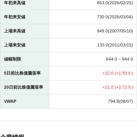
年初来高値
853.0(2026/02/25)
年初来安値
730.0(2026/03/04)
上場来高値
949.0(2007/05/10)
上場来安値
133.0(2011/03/15)
値幅制限
644.0 ~
944.0
5日前比株価騰落率
+
15.0 (
+
1.93％)
20日前比株価騰落率
+
21.0 (
+
2.72％)
VWAP
794.8(08/07)