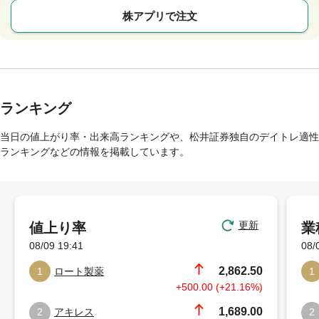
株アプリで注文
ランキング
当日の値上がり率・出来高ランキングや、松井証券独自のデイトレ適性
ランキングなどの情報を掲載しています。