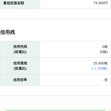
最低投資金額
79,400円
信用残
信用売残
0株
(前週比)
(
0株)
信用買残
25,600株
(前週比)
(
-
1,700株)
信用倍率
-倍