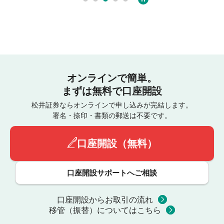
オンラインで簡単。
まずは無料で口座開設
松井証券ならオンラインで申し込みが完結します。
署名・捺印・書類の郵送は不要です。
口座開設（無料）
口座開設サポートへご相談
口座開設からお取引の流れ
移管（振替）についてはこちら