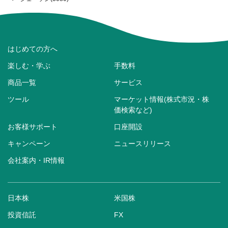
はじめての方へ
楽しむ・学ぶ
手数料
商品一覧
サービス
ツール
マーケット情報(株式市況・株
価検索など)
お客様サポート
口座開設
キャンペーン
ニュースリリース
会社案内・IR情報
日本株
米国株
投資信託
FX