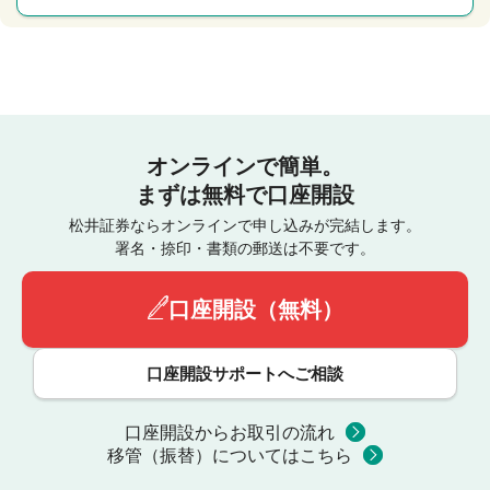
オンラインで簡単。
まずは無料で口座開設
松井証券ならオンラインで申し込みが完結します。
署名・捺印・書類の郵送は不要です。
口座開設（無料）
口座開設サポートへご相談
口座開設からお取引の流れ
移管（振替）についてはこちら