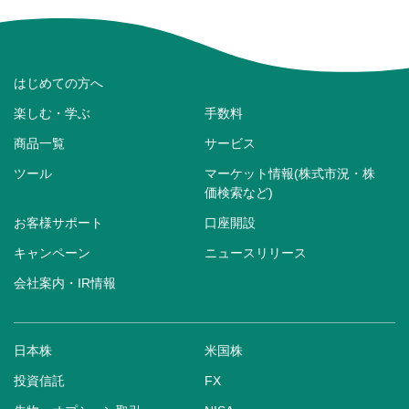
はじめての方へ
楽しむ・学ぶ
手数料
商品一覧
サービス
ツール
マーケット情報(株式市況・株
価検索など)
お客様サポート
口座開設
キャンペーン
ニュースリリース
会社案内・IR情報
日本株
米国株
投資信託
FX