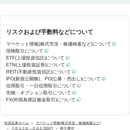
リスクおよび手数料などについて
マーケット情報(株式市況・株価検索など)について
現物取引について
ETF(上場投資信託)について
ETN(上場投資証券)について
REIT(不動産投資信託)について
IPO(新規公開株)、PO(公募・売出し)について
信用取引・一日信用取引について
先物・オプション取引について
FX(外国為替証拠金取引)について
松井証券ホーム
マーケット情報(株式市況・株価検索など)
ＴＲＵＣＫ－ＯＮＥ(3047)
株主優待