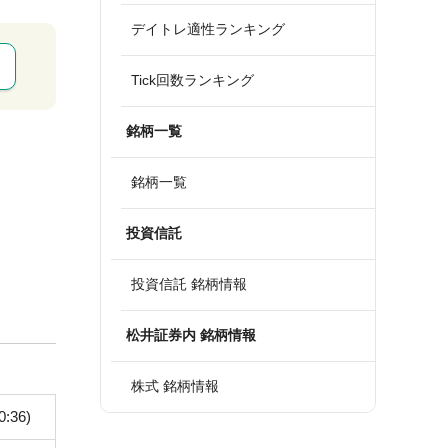
デイトレ適性ランキング
Tick回数ランキング
銘柄一覧
銘柄一覧
投資信託
投資信託 銘柄情報
松井証券内 銘柄情報
株式 銘柄情報
0:36)