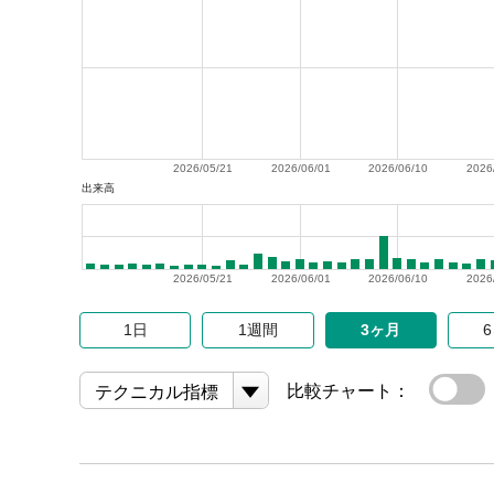
2026/05/21
2026/06/01
2026/06/10
2026
出来高
2026/05/21
2026/06/01
2026/06/10
2026
1日
1週間
3ヶ月
比較チャート：
テクニカル指標