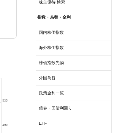
株主優待 検索
指数・為替・金利
国内株価指数
海外株価指数
株価指数先物
外国為替
政策金利一覧
535
債券・国債利回り
ETF
490