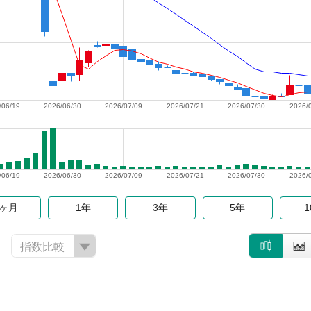
/06/19
2026/06/30
2026/07/09
2026/07/21
2026/07/30
2026/
/06/19
2026/06/30
2026/07/09
2026/07/21
2026/07/30
2026/
6ヶ月
1年
3年
5年
指数比較