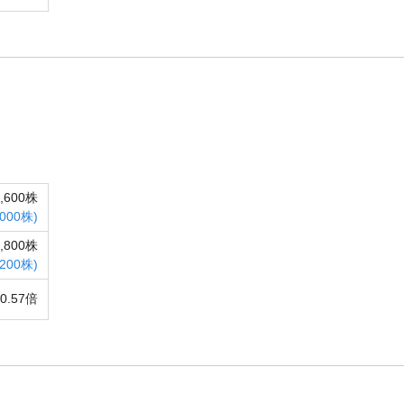
9,600株
,000株)
3,800株
,200株)
0.57倍