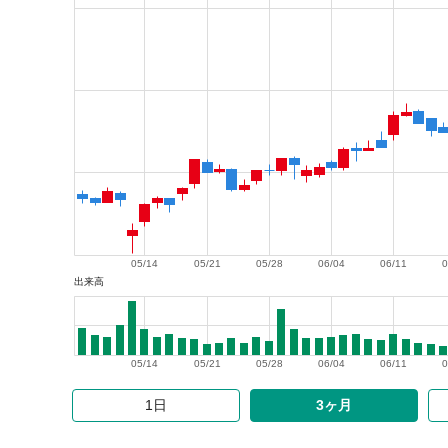
05/14
05/21
05/28
06/04
06/11
0
出来高
05/14
05/21
05/28
06/04
06/11
0
1日
3ヶ月