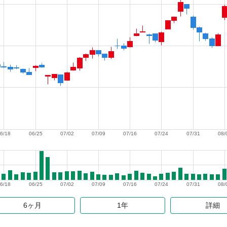
6/18
06/25
07/02
07/09
07/16
07/24
07/31
08/
6/18
06/25
07/02
07/09
07/16
07/24
07/31
08/
6ヶ月
1年
詳細