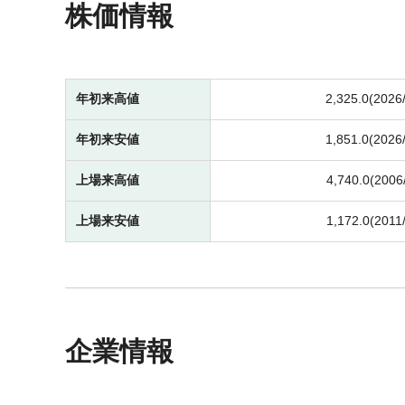
株価情報
年初来高値
2,325.0(2026
年初来安値
1,851.0(2026
上場来高値
4,740.0(2006
上場来安値
1,172.0(2011
企業情報