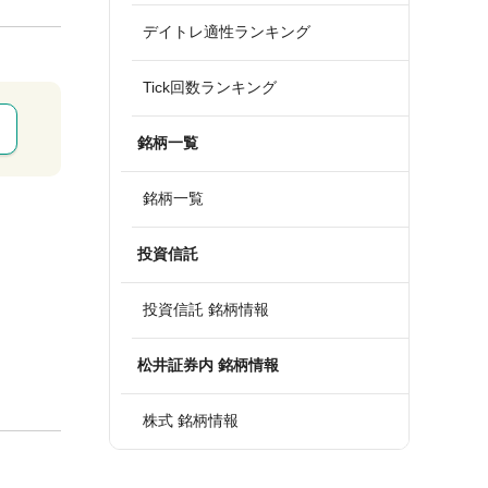
デイトレ適性ランキング
Tick回数ランキング
銘柄一覧
銘柄一覧
投資信託
投資信託 銘柄情報
松井証券内 銘柄情報
株式 銘柄情報