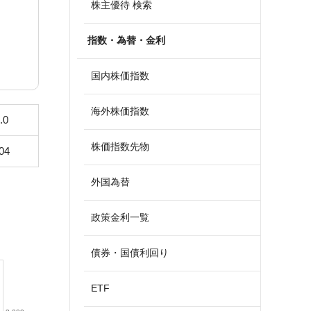
株主優待 検索
指数・為替・金利
国内株価指数
海外株価指数
.0
株価指数先物
04
外国為替
政策金利一覧
債券・国債利回り
ETF