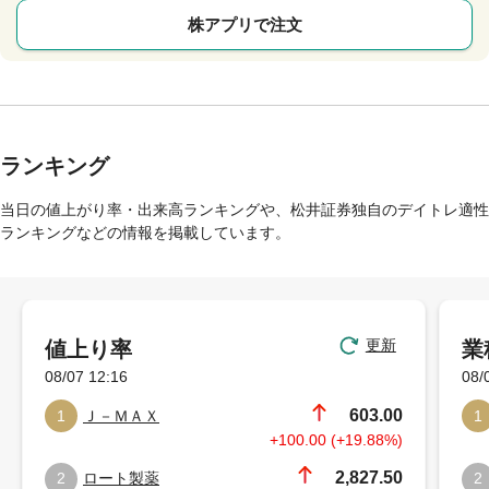
株アプリで注文
ランキング
当日の値上がり率・出来高ランキングや、松井証券独自のデイトレ適性
ランキングなどの情報を掲載しています。