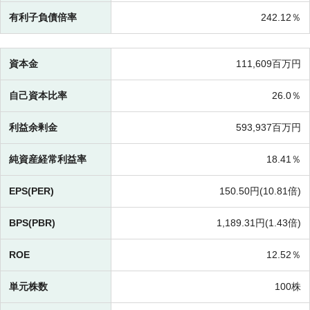
有利子負債倍率
242.12％
資本金
111,609百万円
自己資本比率
26.0％
利益余剰金
593,937百万円
純資産経常利益率
18.41％
EPS(PER)
150.50円(
10.81倍)
BPS(PBR)
1,189.31円(
1.43倍)
ROE
12.52％
単元株数
100株