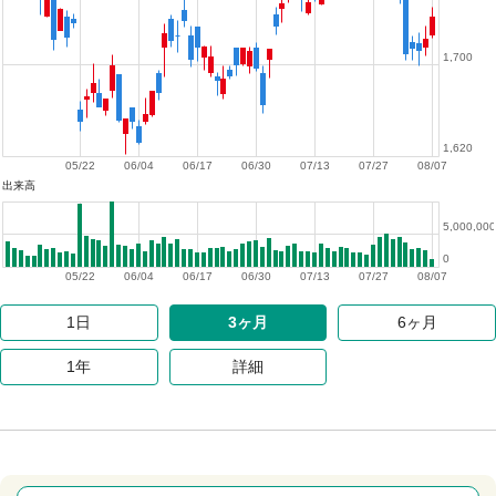
1,700
1,620
05/22
06/04
06/17
06/30
07/13
07/27
08/07
出来高
5,000,000
0
05/22
06/04
06/17
06/30
07/13
07/27
08/07
1日
3ヶ月
6ヶ月
1年
詳細