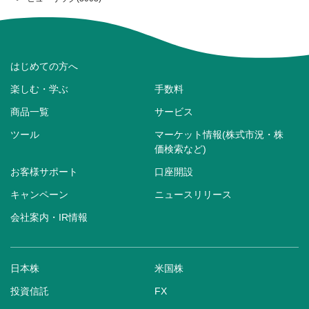
はじめての方へ
楽しむ・学ぶ
手数料
商品一覧
サービス
ツール
マーケット情報(株式市況・株
価検索など)
お客様サポート
口座開設
キャンペーン
ニュースリリース
会社案内・IR情報
日本株
米国株
投資信託
FX