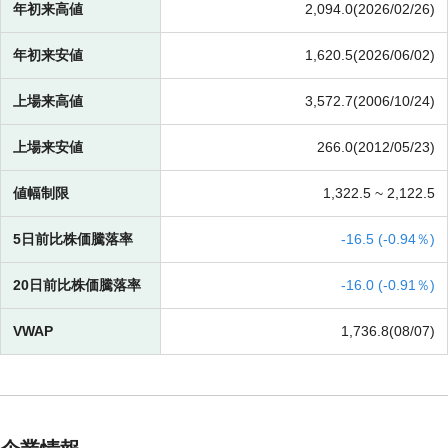
年初来高値
2,094.0(2026/02/26)
年初来安値
1,620.5(2026/06/02)
上場来高値
3,572.7(2006/10/24)
上場来安値
266.0(2012/05/23)
値幅制限
1,322.5 ~
2,122.5
5日前比株価騰落率
-
16.5 (
-
0.94％)
20日前比株価騰落率
-
16.0 (
-
0.91％)
VWAP
1,736.8(08/07)