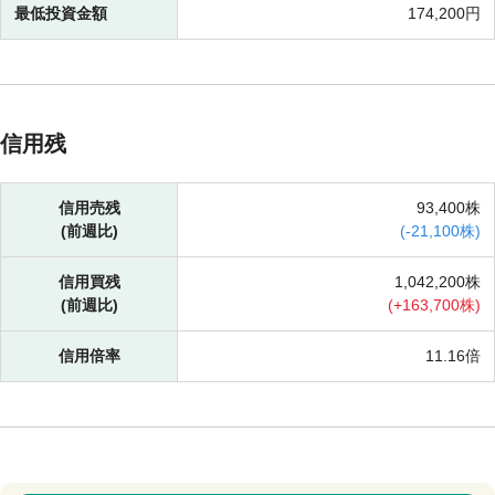
最低投資金額
174,200円
信用残
信用売残
93,400株
(前週比)
(
-
21,100株)
信用買残
1,042,200株
(前週比)
(
+
163,700株)
信用倍率
11.16倍