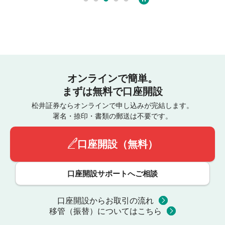
オンラインで簡単。
まずは無料で口座開設
松井証券ならオンラインで申し込みが完結します。
署名・捺印・書類の郵送は不要です。
口座開設（無料）
口座開設サポートへご相談
口座開設からお取引の流れ
移管（振替）についてはこちら