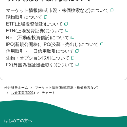
マーケット情報(株式市況・株価検索など)について
現物取引について
ETF(上場投資信託)について
ETN(上場投資証券)について
REIT(不動産投資信託)について
IPO(新規公開株)、PO(公募・売出し)について
信用取引・一日信用取引について
先物・オプション取引について
FX(外国為替証拠金取引)について
松井証券ホーム
マーケット情報(株式市況・株価検索など)
片倉工業(3001)
チャート
はじめての方へ