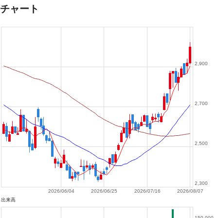
チャート
2,900
2,700
2,500
2,300
2026/06/04
2026/06/25
2026/07/16
2026/08/07
出来高
150,000