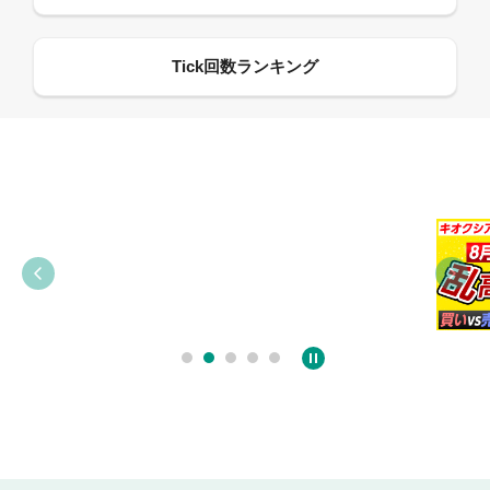
09:21
09:38