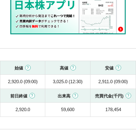
始値
高値
安値
2,920.0 (09:00)
3,025.0 (12:30)
2,911.0 (09:00)
前日終値
出来高
売買代金(千円)
2,920.0
59,600
178,454