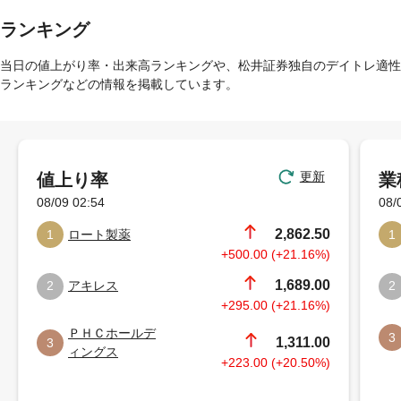
ランキング
当日の値上がり率・出来高ランキングや、松井証券独自のデイトレ適性
ランキングなどの情報を掲載しています。