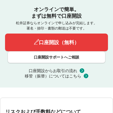
オンラインで簡単。
まずは無料で口座開設
松井証券ならオンラインで申し込みが完結します。
署名・捺印・書類の郵送は不要です。
口座開設（無料）
口座開設サポートへご相談
口座開設からお取引の流れ
移管（振替）についてはこちら
リスクおよび手数料などについて