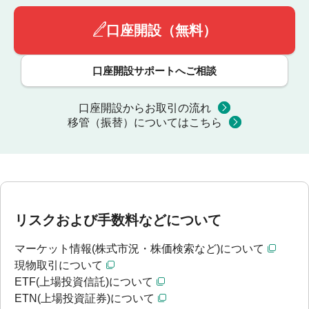
口座開設（無料）
口座開設サポートへご相談
口座開設からお取引の流れ
移管（振替）についてはこちら
リスクおよび手数料などについて
マーケット情報(株式市況・株価検索など)について
現物取引について
ETF(上場投資信託)について
ETN(上場投資証券)について