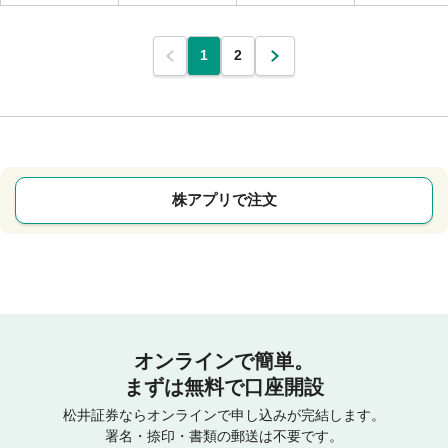
1
2
株アプリで注文
オンラインで簡単。
まずは無料で口座開設
松井証券ならオンラインで申し込みが完結します。
署名・捺印・書類の郵送は不要です。