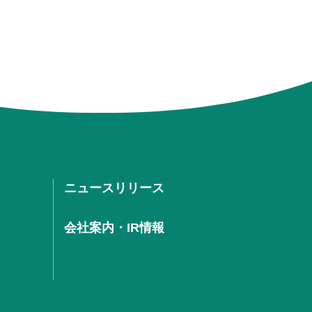
ニュースリリース
会社案内・IR情報