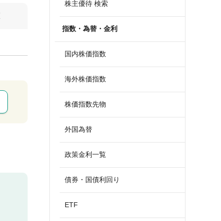
株主優待 検索
算
指数・為替・金利
国内株価指数
海外株価指数
株価指数先物
外国為替
政策金利一覧
債券・国債利回り
ETF