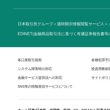
日本取引所グループ＜適時開示情報閲覧サービス＞
EDINET(金融商品取引法に基づく有価証券報告書
各口座取引規程
各種犯罪手
システム障害時の対応
投資用教材
金融サービス提供法への対応
サイトポリ
SNS等の情報発信サービスについて