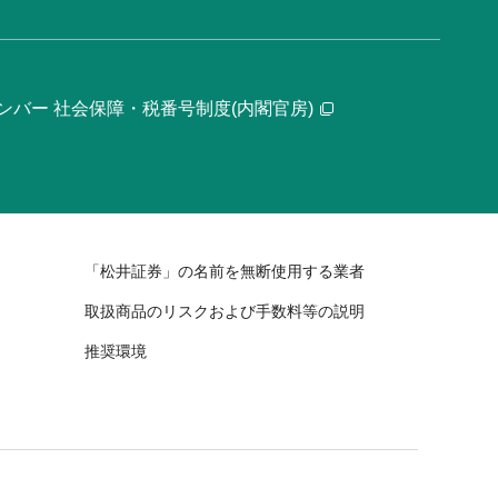
ンバー 社会保障・税番号制度(内閣官房)
「松井証券」の名前を無断使用する業者
取扱商品のリスクおよび手数料等の説明
推奨環境