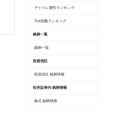
デイトレ適性ランキング
Tick回数ランキング
銘柄一覧
銘柄一覧
投資信託
投資信託 銘柄情報
松井証券内 銘柄情報
株式 銘柄情報