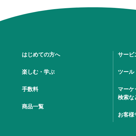
はじめての方へ
サービ
楽しむ・学ぶ
ツール
手数料
マーケ
検索な
商品一覧
お客様