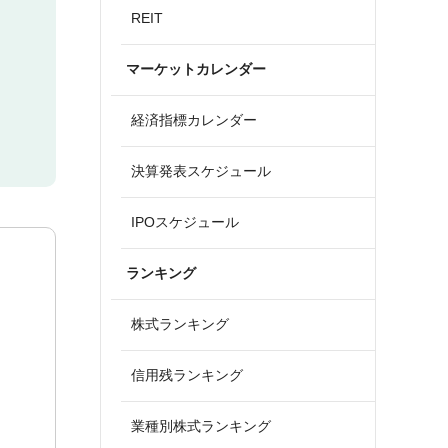
REIT
マーケットカレンダー
経済指標カレンダー
決算発表スケジュール
IPOスケジュール
ランキング
株式ランキング
信用残ランキング
業種別株式ランキング