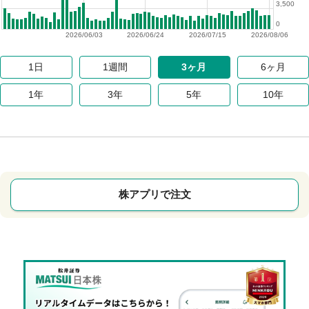
3,500
0
2026/06/03
2026/06/24
2026/07/15
2026/08/06
1日
1週間
3ヶ月
6ヶ月
1年
3年
5年
10年
株アプリで注文