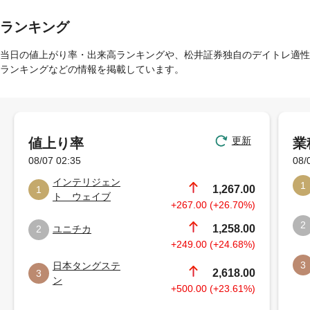
ランキング
当日の値上がり率・出来高ランキングや、松井証券独自のデイトレ適性
ランキングなどの情報を掲載しています。