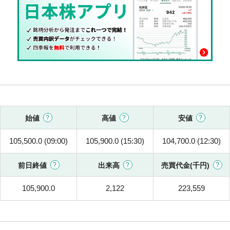
始値
高値
安値
105,500.0 (09:00)
105,900.0 (15:30)
104,700.0 (12:30)
前日終値
出来高
売買代金(千円)
105,900.0
2,122
223,559