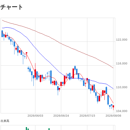
チャート
122,000
116,000
110,000
104,000
2026/06/03
2026/06/24
2026/07/15
2026/08/06
出来高