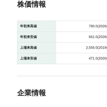
株価情報
年初来高値
780.0(2026
年初来安値
661.0(2026
上場来高値
2,556.0(2019
上場来安値
471.0(2020
企業情報