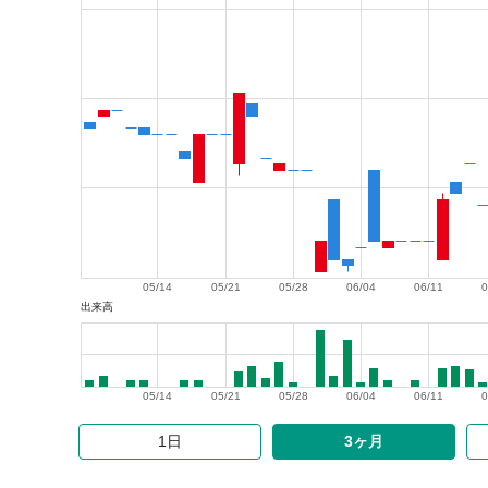
05/14
05/21
05/28
06/04
06/11
0
出来高
05/14
05/21
05/28
06/04
06/11
0
1日
3ヶ月