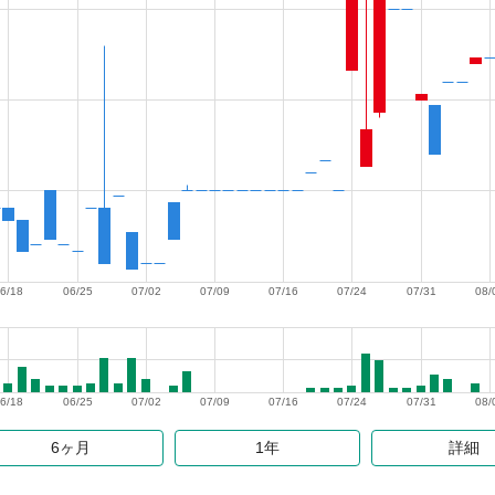
6/18
06/25
07/02
07/09
07/16
07/24
07/31
08/
6/18
06/25
07/02
07/09
07/16
07/24
07/31
08/
6ヶ月
1年
詳細