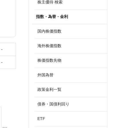
株主優待 検索
指数・為替・金利
国内株価指数
海外株価指数
-
株価指数先物
-
外国為替
政策金利一覧
債券・国債利回り
ETF