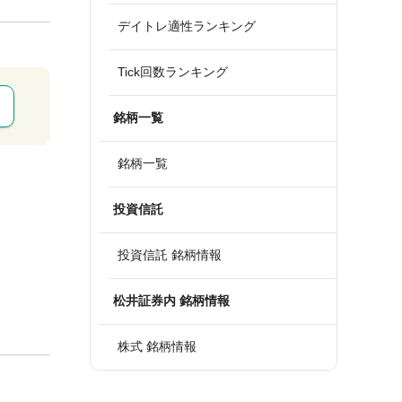
デイトレ適性ランキング
Tick回数ランキング
銘柄一覧
銘柄一覧
投資信託
投資信託 銘柄情報
松井証券内 銘柄情報
株式 銘柄情報