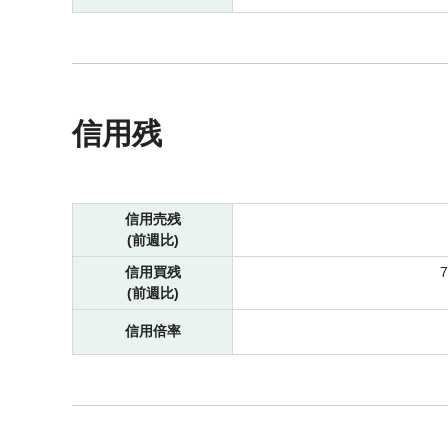
信用残
信用売残
(前週比)
信用買残
(前週比)
信用倍率