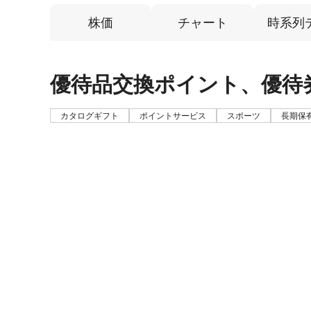
株価
チャート
時系列
優待品交換ポイント、優待
カタログギフト
ポイントサービス
スポーツ
長期保