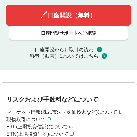
口座開設（無料）
口座開設サポートへご相談
口座開設からお取引の流れ
移管（振替）についてはこちら
リスクおよび手数料などについて
マーケット情報(株式市況・株価検索など)について
現物取引について
ETF(上場投資信託)について
ETN(上場投資証券)について