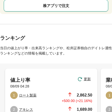
株アプリで注文
ランキング
当日の値上がり率・出来高ランキングや、松井証券独自のデイトレ適性
ランキングなどの情報を掲載しています。