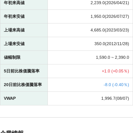
年初来高値
2,239.0(2026/04/21)
年初来安値
1,950.0(2026/07/27)
上場来高値
4,685.0(2023/03/23)
上場来安値
350.0(2012/11/28)
値幅制限
1,590.0 ~
2,390.0
5日前比株価騰落率
+
1.0 (
+
0.05％)
20日前比株価騰落率
-
8.0 (
-
0.40％)
VWAP
1,996.7(08/07)