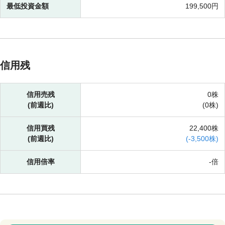
最低投資金額
199,500円
信用残
信用売残
0株
(前週比)
(
0株)
信用買残
22,400株
(前週比)
(
-
3,500株)
信用倍率
-倍