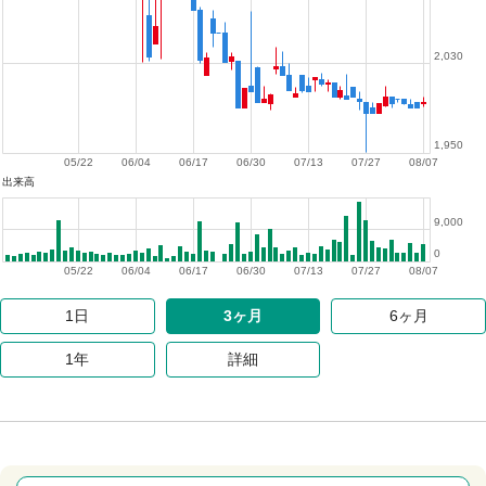
2,030
1,950
05/22
06/04
06/17
06/30
07/13
07/27
08/07
出来高
9,000
0
05/22
06/04
06/17
06/30
07/13
07/27
08/07
1日
3ヶ月
6ヶ月
1年
詳細