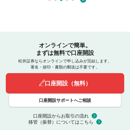
オンラインで簡単。
まずは無料で口座開設
松井証券ならオンラインで申し込みが完結します。
署名・捺印・書類の郵送は不要です。
口座開設（無料）
口座開設サポートへご相談
口座開設からお取引の流れ
移管（振替）についてはこちら