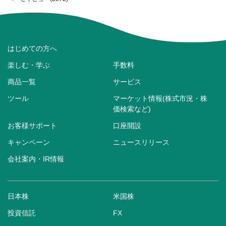
はじめての方へ
楽しむ・学ぶ
手数料
商品一覧
サービス
ツール
マーケット情報(株式市況・株
価検索など)
お客様サポート
口座開設
キャンペーン
ニュースリリース
会社案内・IR情報
日本株
米国株
投資信託
FX