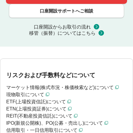
口座開設サポートへご相談
口座開設からお取引の流れ
移管（振替）についてはこちら
リスクおよび手数料などについて
マーケット情報(株式市況・株価検索など)について
現物取引について
ETF(上場投資信託)について
ETN(上場投資証券)について
REIT(不動産投資信託)について
IPO(新規公開株)、PO(公募・売出し)について
信用取引・一日信用取引について