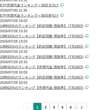
ETF売買代金ランキング＝30日大引け
2026/07/30 11:35
ETF売買代金ランキング＝30日前引け
2026/07/28 14:02
14時02分のランキング【約定回数 増加率】 (7月28日)
2026/07/28 13:32
13時32分のランキング【約定回数 増加率】 (7月28日)
2026/07/28 13:02
13時02分のランキング【約定回数 増加率】 (7月28日)
2026/07/28 10:32
10時32分のランキング【約定回数 増加率】 (7月28日)
2026/07/28 10:32
10時32分のランキング【売買代金 増加率】 (7月28日)
2026/07/28 10:02
10時02分のランキング【約定回数 増加率】 (7月28日)
2026/07/28 10:02
10時02分のランキング【売買代金 増加率】 (7月28日)
前
1
2
3
4
5
…
次