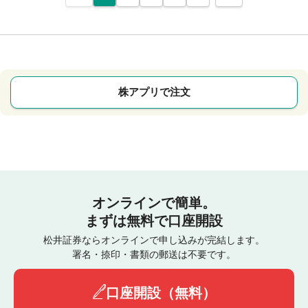
株アプリで注文
オンラインで簡単。
まずは無料で口座開設
松井証券ならオンラインで申し込みが完結します。
署名・捺印・書類の郵送は不要です。
口座開設（無料）