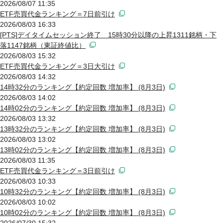
2026/08/07 11:35
ETF売買代金ランキング＝7日前引け
2026/08/03 16:33
[PTS]デイタイムセッション終了 15時30分以降の上昇1311銘柄・下
落1147銘柄（東証終値比）
2026/08/03 15:32
ETF売買代金ランキング＝3日大引け
2026/08/03 14:32
14時32分のランキング【約定回数 増加率】 (8月3日)
2026/08/03 14:02
14時02分のランキング【約定回数 増加率】 (8月3日)
2026/08/03 13:32
13時32分のランキング【約定回数 増加率】 (8月3日)
2026/08/03 13:02
13時02分のランキング【約定回数 増加率】 (8月3日)
2026/08/03 11:35
ETF売買代金ランキング＝3日前引け
2026/08/03 10:33
10時32分のランキング【約定回数 増加率】 (8月3日)
2026/08/03 10:02
10時02分のランキング【約定回数 増加率】 (8月3日)
2026/07/30 15:32