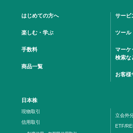
はじめての方へ
サービ
楽しむ・学ぶ
ツール
手数料
マーケ
検索な
商品一覧
お客様
日本株
現物取引
立会外
信用取引
ETF/RE