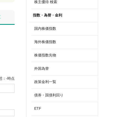
株主優待 検索
指数・為替・金利
算
国内株価指数
海外株価指数
株価指数先物
外国為替
想：-時点
政策金利一覧
債券・国債利回り
ETF