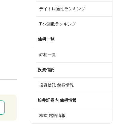
デイトレ適性ランキング
Tick回数ランキング
銘柄一覧
銘柄一覧
投資信託
投資信託 銘柄情報
松井証券内 銘柄情報
株式 銘柄情報