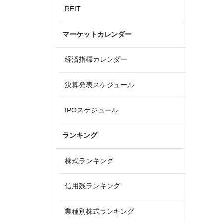
REIT
マーケットカレンダー
経済指標カレンダー
決算発表スケジュール
IPOスケジュール
ランキング
株式ランキング
信用残ランキング
業種別株式ランキング