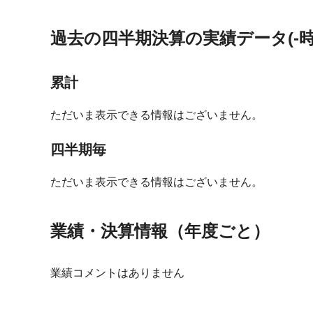
過去の四半期決算の実績データ(-時
累計
ただいま表示できる情報はございません。
四半期毎
ただいま表示できる情報はございません。
業績・決算情報（年度ごと）
業績コメントはありません