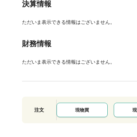
決算情報
ただいま表示できる情報はございません。
財務情報
ただいま表示できる情報はございません。
注文
現物買
現