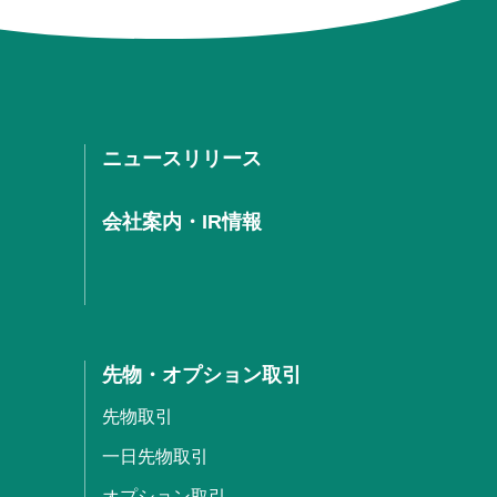
ニュースリリース
会社案内・IR情報
先物・オプション取引
先物取引
一日先物取引
オプション取引