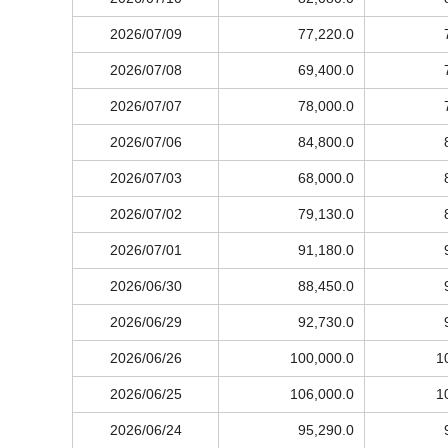
2026/07/09
77,220.0
2026/07/08
69,400.0
2026/07/07
78,000.0
2026/07/06
84,800.0
2026/07/03
68,000.0
2026/07/02
79,130.0
2026/07/01
91,180.0
2026/06/30
88,450.0
2026/06/29
92,730.0
2026/06/26
100,000.0
1
2026/06/25
106,000.0
1
2026/06/24
95,290.0