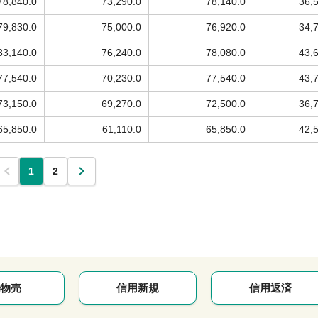
78,840.0
73,290.0
78,140.0
36,
79,830.0
75,000.0
76,920.0
34,
83,140.0
76,240.0
78,080.0
43,
77,540.0
70,230.0
77,540.0
43,
73,150.0
69,270.0
72,500.0
36,
65,850.0
61,110.0
65,850.0
42,
1
2
物売
信用新規
信用返済