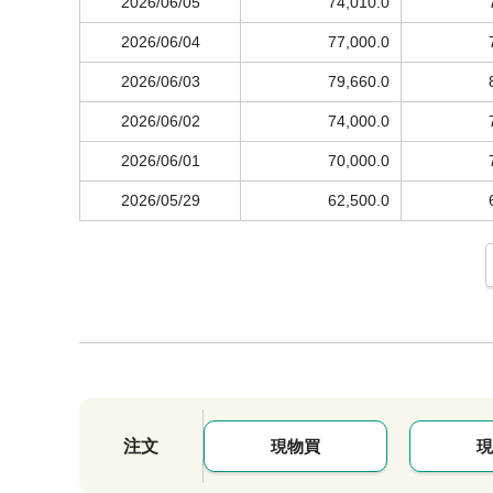
2026/06/05
74,010.0
2026/06/04
77,000.0
2026/06/03
79,660.0
2026/06/02
74,000.0
2026/06/01
70,000.0
2026/05/29
62,500.0
注文
現物買
現