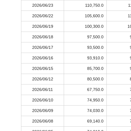
2026/06/23
110,750.0
1
2026/06/22
105,600.0
1
2026/06/19
100,300.0
1
2026/06/18
97,500.0
2026/06/17
93,500.0
2026/06/16
93,910.0
2026/06/15
85,700.0
2026/06/12
80,500.0
2026/06/11
67,750.0
2026/06/10
74,950.0
2026/06/09
74,030.0
2026/06/08
69,140.0