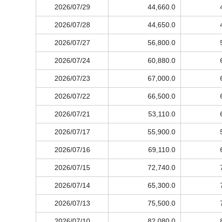
2026/07/29
44,660.0
2026/07/28
44,650.0
2026/07/27
56,800.0
2026/07/24
60,880.0
2026/07/23
67,000.0
2026/07/22
66,500.0
2026/07/21
53,110.0
2026/07/17
55,900.0
2026/07/16
69,110.0
2026/07/15
72,740.0
2026/07/14
65,300.0
2026/07/13
75,500.0
2026/07/10
82,080.0