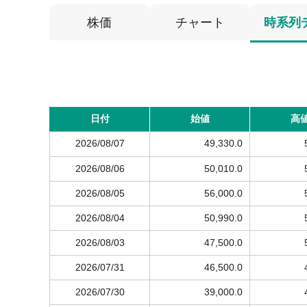
株価
チャート
時系列
日付
始値
高
2026/08/07
49,330.0
2026/08/06
50,010.0
2026/08/05
56,000.0
2026/08/04
50,990.0
2026/08/03
47,500.0
2026/07/31
46,500.0
2026/07/30
39,000.0