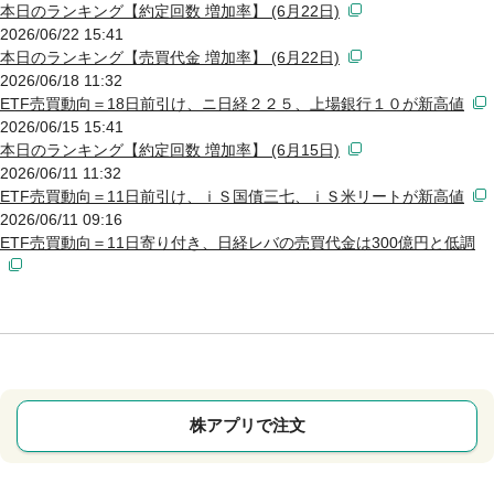
本日のランキング【約定回数 増加率】 (6月22日)
2026/06/22 15:41
本日のランキング【売買代金 増加率】 (6月22日)
2026/06/18 11:32
ETF売買動向＝18日前引け、ニ日経２２５、上場銀行１０が新高値
2026/06/15 15:41
本日のランキング【約定回数 増加率】 (6月15日)
2026/06/11 11:32
ETF売買動向＝11日前引け、ｉＳ国債三七、ｉＳ米リートが新高値
2026/06/11 09:16
ETF売買動向＝11日寄り付き、日経レバの売買代金は300億円と低調
株アプリで注文