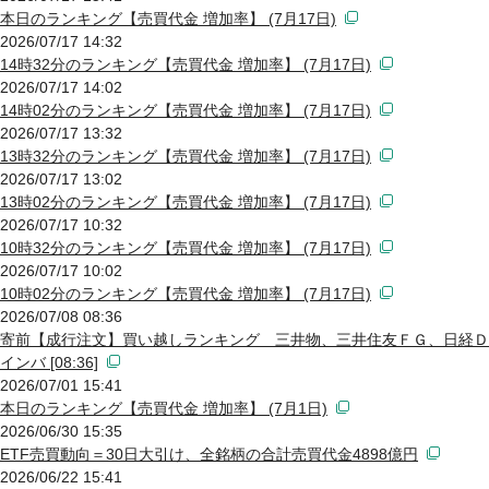
本日のランキング【売買代金 増加率】 (7月17日)
2026/07/17 14:32
14時32分のランキング【売買代金 増加率】 (7月17日)
2026/07/17 14:02
14時02分のランキング【売買代金 増加率】 (7月17日)
2026/07/17 13:32
13時32分のランキング【売買代金 増加率】 (7月17日)
2026/07/17 13:02
13時02分のランキング【売買代金 増加率】 (7月17日)
2026/07/17 10:32
10時32分のランキング【売買代金 増加率】 (7月17日)
2026/07/17 10:02
10時02分のランキング【売買代金 増加率】 (7月17日)
2026/07/08 08:36
寄前【成行注文】買い越しランキング 三井物、三井住友ＦＧ、日経Ｄ
インバ [08:36]
2026/07/01 15:41
本日のランキング【売買代金 増加率】 (7月1日)
2026/06/30 15:35
ETF売買動向＝30日大引け、全銘柄の合計売買代金4898億円
2026/06/22 15:41