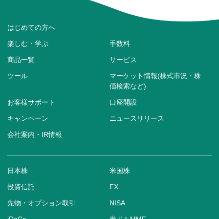
はじめての方へ
楽しむ・学ぶ
手数料
商品一覧
サービス
ツール
マーケット情報(株式市況・株
価検索など)
お客様サポート
口座開設
キャンペーン
ニュースリリース
会社案内・IR情報
日本株
米国株
投資信託
FX
先物・オプション取引
NISA