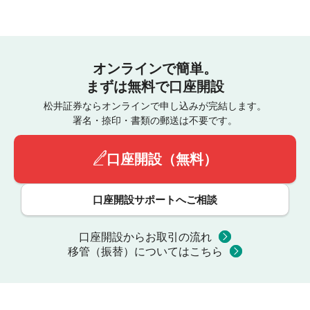
オンラインで簡単。
まずは無料で口座開設
松井証券ならオンラインで申し込みが完結します。
署名・捺印・書類の郵送は不要です。
口座開設（無料）
口座開設サポートへご相談
口座開設からお取引の流れ
移管（振替）についてはこちら