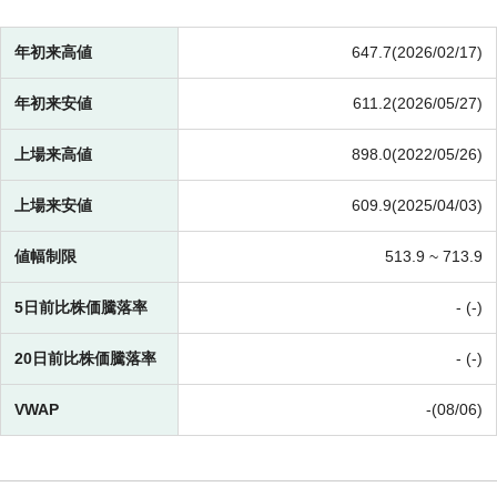
年初来高値
647.7(2026/02/17)
年初来安値
611.2(2026/05/27)
上場来高値
898.0(2022/05/26)
上場来安値
609.9(2025/04/03)
値幅制限
513.9 ~
713.9
5日前比株価騰落率
- (-)
20日前比株価騰落率
- (-)
VWAP
-(08/06)