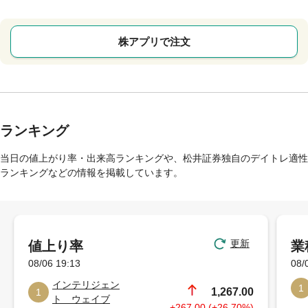
株アプリで注文
ランキング
当日の値上がり率・出来高ランキングや、松井証券独自のデイトレ適性
ランキングなどの情報を掲載しています。