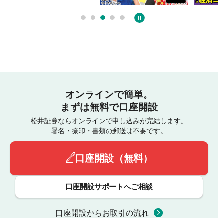
オンラインで簡単。
まずは無料で口座開設
松井証券ならオンラインで申し込みが完結します。
署名・捺印・書類の郵送は不要です。
口座開設（無料）
口座開設サポートへご相談
口座開設からお取引の流れ