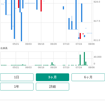
624.0
617.5
611.0
05/21
06/03
06/16
06/29
07/10
07/24
08/06
出来高
40,000
0
05/21
06/03
06/16
06/29
07/10
07/24
08/06
1日
3ヶ月
6ヶ月
1年
詳細