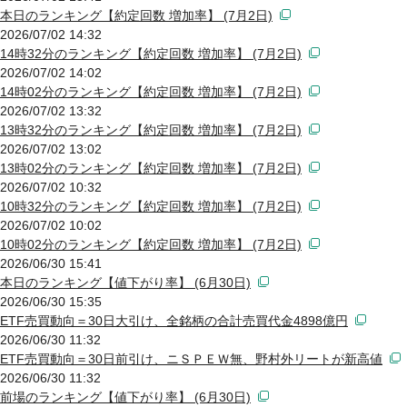
本日のランキング【約定回数 増加率】 (7月2日)
2026/07/02 14:32
14時32分のランキング【約定回数 増加率】 (7月2日)
2026/07/02 14:02
14時02分のランキング【約定回数 増加率】 (7月2日)
2026/07/02 13:32
13時32分のランキング【約定回数 増加率】 (7月2日)
2026/07/02 13:02
13時02分のランキング【約定回数 増加率】 (7月2日)
2026/07/02 10:32
10時32分のランキング【約定回数 増加率】 (7月2日)
2026/07/02 10:02
10時02分のランキング【約定回数 増加率】 (7月2日)
2026/06/30 15:41
本日のランキング【値下がり率】 (6月30日)
2026/06/30 15:35
ETF売買動向＝30日大引け、全銘柄の合計売買代金4898億円
2026/06/30 11:32
ETF売買動向＝30日前引け、ニＳＰＥＷ無、野村外リートが新高値
2026/06/30 11:32
前場のランキング【値下がり率】 (6月30日)