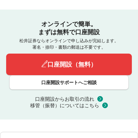
オンラインで簡単。
まずは無料で口座開設
松井証券ならオンラインで申し込みが完結します。
署名・捺印・書類の郵送は不要です。
口座開設（無料）
口座開設サポートへご相談
口座開設からお取引の流れ
移管（振替）についてはこちら