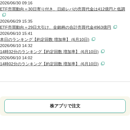
2026/06/30 09:16
ETF売買動向＝30日寄り付き、日経レバの売買代金は412億円と低調
2026/06/29 15:35
ETF売買動向＝29日大引け、全銘柄の合計売買代金4963億円
2026/06/10 15:41
本日のランキング【約定回数 増加率】 (6月10日)
2026/06/10 14:32
14時32分のランキング【約定回数 増加率】 (6月10日)
2026/06/10 14:02
14時02分のランキング【約定回数 増加率】 (6月10日)
株アプリで注文