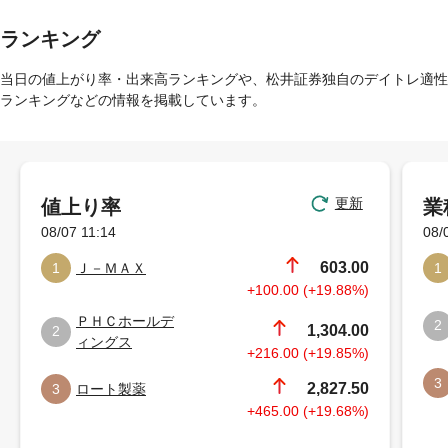
ランキング
当日の値上がり率・出来高ランキングや、松井証券独自のデイトレ適性
ランキングなどの情報を掲載しています。