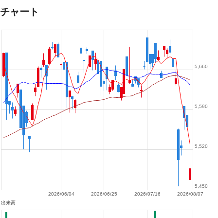
チャート
5,660
5,590
5,520
5,450
2026/06/04
2026/06/25
2026/07/16
2026/08/07
出来高