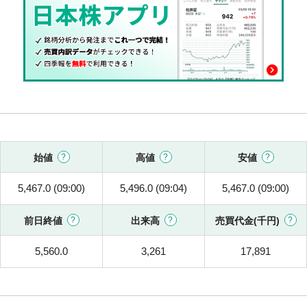
始値
高値
安値
5,467.0 (09:00)
5,496.0 (09:04)
5,467.0 (09:00)
前日終値
出来高
売買代金(千円)
5,560.0
3,261
17,891