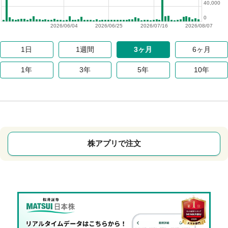
40,000
0
2026/06/04
2026/06/25
2026/07/16
2026/08/07
1日
1週間
3ヶ月
6ヶ月
1年
3年
5年
10年
株アプリで注文