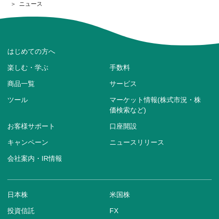
ニュース
はじめての方へ
楽しむ・学ぶ
手数料
商品一覧
サービス
ツール
マーケット情報(株式市況・株
価検索など)
お客様サポート
口座開設
キャンペーン
ニュースリリース
会社案内・IR情報
日本株
米国株
投資信託
FX