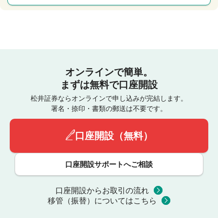
オンラインで簡単。
まずは無料で口座開設
松井証券ならオンラインで申し込みが完結します。
署名・捺印・書類の郵送は不要です。
口座開設（無料）
口座開設サポートへご相談
口座開設からお取引の流れ
移管（振替）についてはこちら