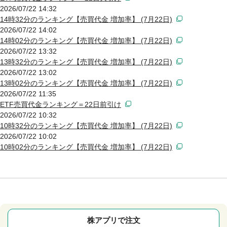
2026/07/22 14:32
14時32分のランキング【売買代金 増加率】 (7月22日)
2026/07/22 14:02
14時02分のランキング【売買代金 増加率】 (7月22日)
2026/07/22 13:32
13時32分のランキング【売買代金 増加率】 (7月22日)
2026/07/22 13:02
13時02分のランキング【売買代金 増加率】 (7月22日)
2026/07/22 11:35
ETF売買代金ランキング＝22日前引け
2026/07/22 10:32
10時32分のランキング【売買代金 増加率】 (7月22日)
2026/07/22 10:02
10時02分のランキング【売買代金 増加率】 (7月22日)
株アプリで注文