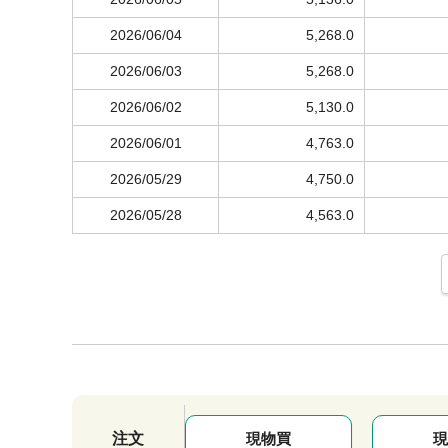
2026/06/04
5,268.0
2026/06/03
5,268.0
2026/06/02
5,130.0
2026/06/01
4,763.0
2026/05/29
4,750.0
2026/05/28
4,563.0
注文
現物買
現