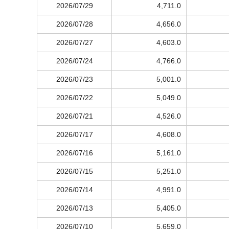
2026/07/29
4,711.0
2026/07/28
4,656.0
2026/07/27
4,603.0
2026/07/24
4,766.0
2026/07/23
5,001.0
2026/07/22
5,049.0
2026/07/21
4,526.0
2026/07/17
4,608.0
2026/07/16
5,161.0
2026/07/15
5,251.0
2026/07/14
4,991.0
2026/07/13
5,405.0
2026/07/10
5,659.0