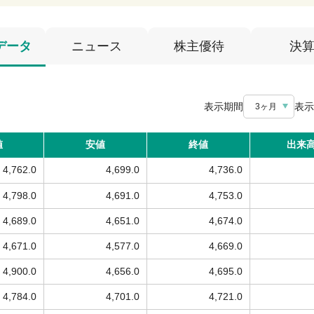
データ
ニュース
株主優待
決
表示期間
表示
3ヶ月
値
安値
終値
出来
4,762.0
4,699.0
4,736.0
4,798.0
4,691.0
4,753.0
4,689.0
4,651.0
4,674.0
4,671.0
4,577.0
4,669.0
4,900.0
4,656.0
4,695.0
4,784.0
4,701.0
4,721.0