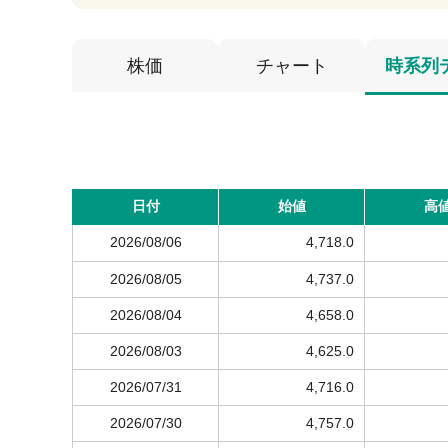
株価
チャート
時系列
日付
始値
高
2026/08/06
4,718.0
2026/08/05
4,737.0
2026/08/04
4,658.0
2026/08/03
4,625.0
2026/07/31
4,716.0
2026/07/30
4,757.0