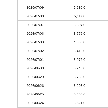
2026/07/09
5,390.0
2026/07/08
5,117.0
2026/07/07
5,604.0
2026/07/06
5,779.0
2026/07/03
4,980.0
2026/07/02
5,415.0
2026/07/01
5,972.0
2026/06/30
5,745.0
2026/06/29
5,762.0
2026/06/26
6,206.0
2026/06/25
6,460.0
2026/06/24
5,821.0