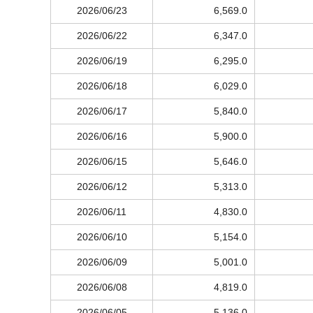
2026/06/23
6,569.0
2026/06/22
6,347.0
2026/06/19
6,295.0
2026/06/18
6,029.0
2026/06/17
5,840.0
2026/06/16
5,900.0
2026/06/15
5,646.0
2026/06/12
5,313.0
2026/06/11
4,830.0
2026/06/10
5,154.0
2026/06/09
5,001.0
2026/06/08
4,819.0
2026/06/05
5,136.0