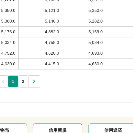
5,350.0
5,121.0
5,350.0
5,380.0
5,146.0
5,282.0
5,176.0
4,882.0
5,169.0
5,034.0
4,758.0
5,034.0
4,752.0
4,620.0
4,693.0
4,630.0
4,415.0
4,630.0
1
2
物売
信用新規
信用返済