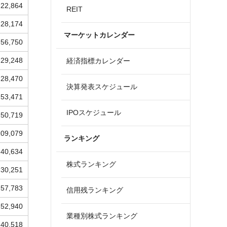
22,864
REIT
28,174
マーケットカレンダー
56,750
29,248
経済指標カレンダー
28,470
決算発表スケジュール
53,471
IPOスケジュール
50,719
109,079
ランキング
40,634
株式ランキング
30,251
57,783
信用残ランキング
52,940
業種別株式ランキング
40,518