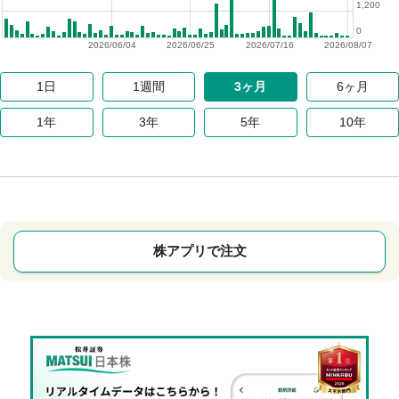
1,200
0
2026/06/04
2026/06/25
2026/07/16
2026/08/07
1日
1週間
3ヶ月
6ヶ月
1年
3年
5年
10年
株アプリで注文