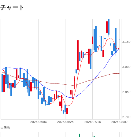
チャート
3,150
3,000
2,850
2,700
2026/06/04
2026/06/25
2026/07/16
2026/08/07
出来高