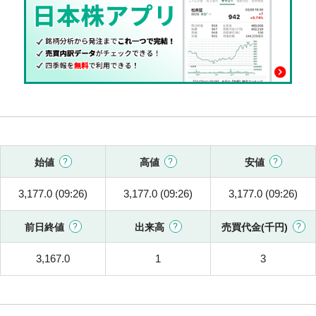
始値
高値
安値
3,177.0 (09:26)
3,177.0 (09:26)
3,177.0 (09:26)
前日終値
出来高
売買代金(千円)
3,167.0
1
3