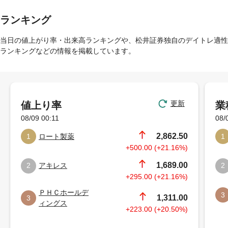
ランキング
当日の値上がり率・出来高ランキングや、松井証券独自のデイトレ適性
ランキングなどの情報を掲載しています。