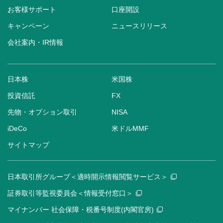
お客様サポート
口座開設
キャンペーン
ニュースリリース
会社案内・IR情報
日本株
米国株
投資信託
FX
先物・オプション取引
NISA
iDeCo
米ドルMMF
サイトマップ
日本取引所グループ＜適時開示情報閲覧サービス＞
証券取引等監視委員会＜情報受付窓口＞
マイナンバー 社会保障・税番号制度(内閣官房)