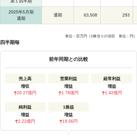
第１四半期
2025年5月期
通期
63,508
293
通期
単位：百万円（1株当りの項目 単位：円）
四半期毎
前年同期との比較
売上高
営業利益
経常利益
増収
増益
増益
20.27億円
1.78億円
1.42億円
純利益
1株益
増益
増益
2.22億円
19.56円