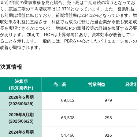
直近2年間の業績推移を見た場合、売上高は二期連続の増収となってお
り、該当二期の平均増収率は12.97%となっています。また、営業利益
も前期は増益に転じており、前期増益率は234.12%となっています。増
収効果を利益に直結させ、利益でも成長に転じた当企業が今後も安定成
長を実現できるかについて、増益転化の牽引役等の詳細を検証する必要
があります。 加えて、ROEは上昇傾向にあり、資本効率が改善してい
ることを示します。一般的には、PBRを中心としたバリュエーションの
改善が期待されます。
決算情報
決算期
売上高
営業利益
経常
(決算発表日)
2026年5月期
69,512
979
(2026/06/25)
2025年5月期
63,508
293
(2025/06/25)
2024年5月期
54,466
916