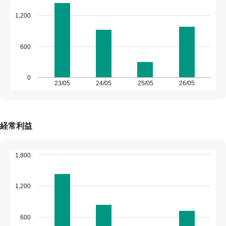
1,200
600
0
23/05
24/05
25/05
26/05
経常利益
1,800
1,200
600