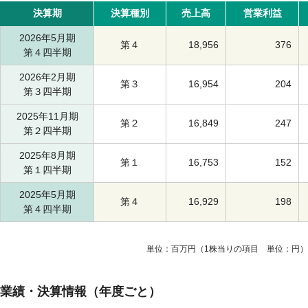
決算期
決算種別
売上高
営業利益
2026年5月期
第４
18,956
376
第４四半期
2026年2月期
第３
16,954
204
第３四半期
2025年11月期
第２
16,849
247
第２四半期
2025年8月期
第１
16,753
152
第１四半期
2025年5月期
第４
16,929
198
第４四半期
単位：百万円（1株当りの項目 単位：円）
業績・決算情報（年度ごと）