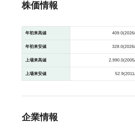
株価情報
年初来高値
409.0(2026
年初来安値
328.0(2026
上場来高値
2,990.0(2005
上場来安値
52.9(2011
企業情報