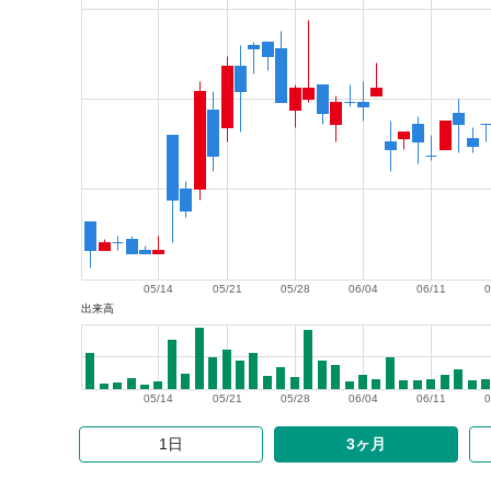
05/14
05/21
05/28
06/04
06/11
0
出来高
05/14
05/21
05/28
06/04
06/11
0
1日
3ヶ月