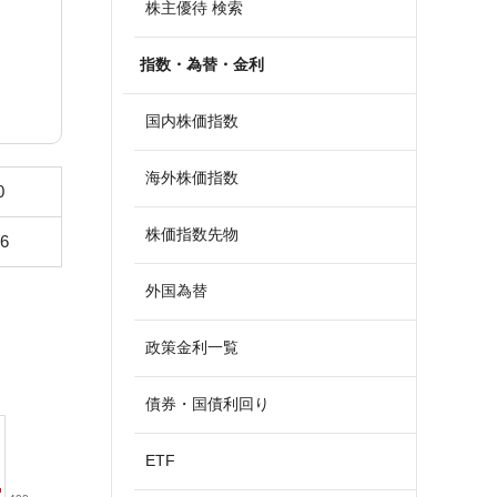
株主優待 検索
指数・為替・金利
国内株価指数
海外株価指数
0
株価指数先物
16
外国為替
政策金利一覧
債券・国債利回り
ETF