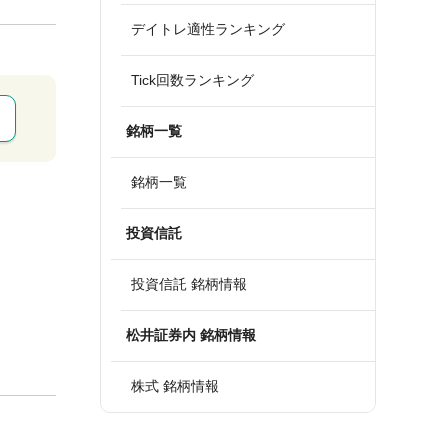
デイトレ適性ランキング
Tick回数ランキング
銘柄一覧
銘柄一覧
投資信託
投資信託 銘柄情報
松井証券内 銘柄情報
株式 銘柄情報