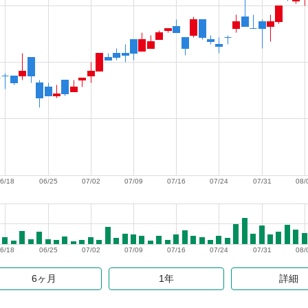
6/18
06/25
07/02
07/09
07/16
07/24
07/31
08/
6/18
06/25
07/02
07/09
07/16
07/24
07/31
08/
6ヶ月
1年
詳細