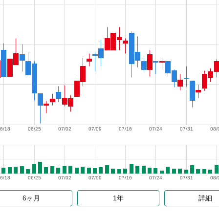
6/18
06/25
07/02
07/09
07/16
07/24
07/31
08/
6/18
06/25
07/02
07/09
07/16
07/24
07/31
08/
6ヶ月
1年
詳細