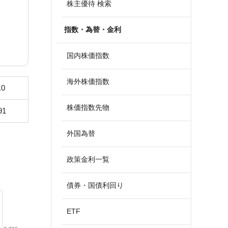
株主優待 検索
指数・為替・金利
国内株価指数
海外株価指数
.0
株価指数先物
91
外国為替
政策金利一覧
債券・国債利回り
ETF