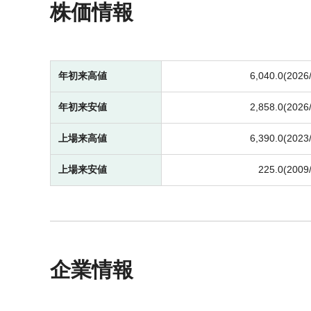
株価情報
年初来高値
6,040.0(2026
年初来安値
2,858.0(2026
上場来高値
6,390.0(2023
上場来安値
225.0(2009
企業情報