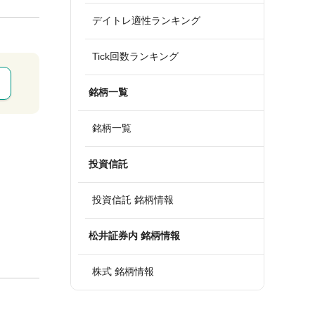
デイトレ適性ランキング
Tick回数ランキング
銘柄一覧
銘柄一覧
投資信託
投資信託 銘柄情報
松井証券内 銘柄情報
株式 銘柄情報