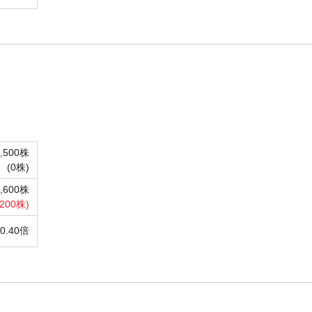
1,500株
(
0株)
0,600株
200株)
00.40倍