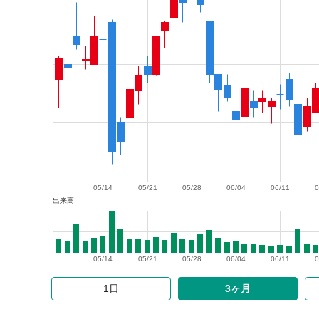
05/14
05/21
05/28
06/04
06/11
0
出来高
05/14
05/21
05/28
06/04
06/11
0
1日
3ヶ月