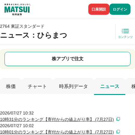
口座開設
ログイン
2764 東証スタンダード
ニュース
：ひらまつ
コンテンツ
株アプリで注文
株価
チャート
時系列データ
ニュース
2026/07/27 10:32
10時31分のランキング【寄付からの値上がり率】 (7月27日)
2026/07/27 10:02
10時01分のランキング【寄付からの値上がり率】 (7月27日)