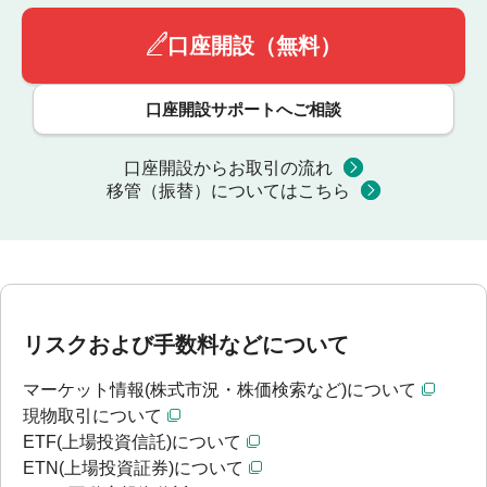
口座開設（無料）
口座開設サポートへご相談
口座開設からお取引の流れ
移管（振替）についてはこちら
リスクおよび手数料などについて
マーケット情報(株式市況・株価検索など)について
現物取引について
ETF(上場投資信託)について
ETN(上場投資証券)について