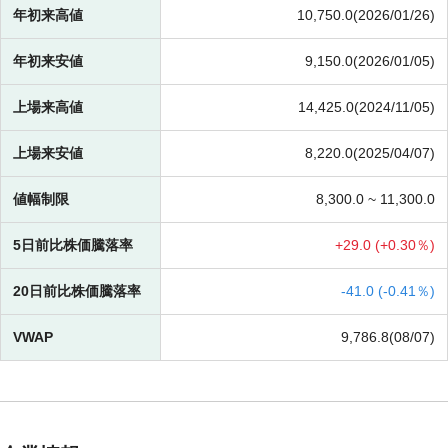
年初来高値
10,750.0(2026/01/26)
年初来安値
9,150.0(2026/01/05)
上場来高値
14,425.0(2024/11/05)
上場来安値
8,220.0(2025/04/07)
値幅制限
8,300.0 ~
11,300.0
5日前比株価騰落率
+
29.0 (
+
0.30％)
20日前比株価騰落率
-
41.0 (
-
0.41％)
VWAP
9,786.8(08/07)