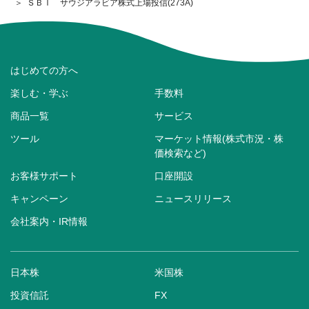
ＳＢＩ サウジアラビア株式上場投信(273A)
はじめての方へ
楽しむ・学ぶ
手数料
商品一覧
サービス
ツール
マーケット情報(株式市況・株
価検索など)
お客様サポート
口座開設
キャンペーン
ニュースリリース
会社案内・IR情報
日本株
米国株
投資信託
FX