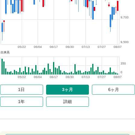
9,700
9,500
05/22
06/04
06/17
06/30
07/13
07/27
08/07
出来高
350
0
05/22
06/04
06/17
06/30
07/13
07/27
08/07
1日
3ヶ月
6ヶ月
1年
詳細