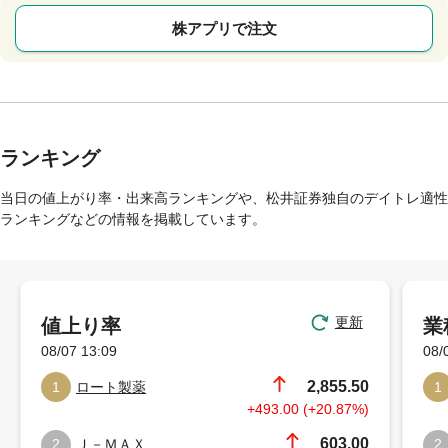
株アプリで注文
ランキング
当日の値上がり率・出来高ランキングや、松井証券独自のデイトレ適性
ランキングなどの情報を掲載しています。