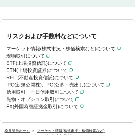
リスクおよび手数料などについて
マーケット情報(株式市況・株価検索など)について
現物取引について
ETF(上場投資信託)について
ETN(上場投資証券)について
REIT(不動産投資信託)について
IPO(新規公開株)、PO(公募・売出し)について
信用取引・一日信用取引について
先物・オプション取引について
FX(外国為替証拠金取引)について
松井証券ホーム
マーケット情報(株式市況・株価検索など)