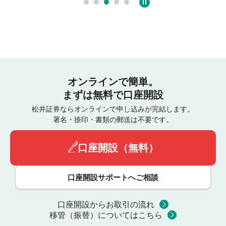
オンラインで簡単。
まずは無料で口座開設
松井証券ならオンラインで申し込みが完結します。
署名・捺印・書類の郵送は不要です。
口座開設（無料）
口座開設サポートへご相談
口座開設からお取引の流れ
移管（振替）についてはこちら