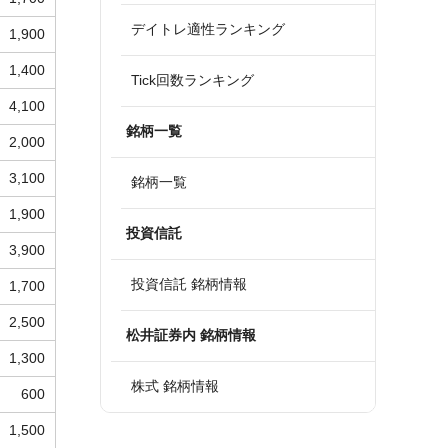
デイトレ適性ランキング
1,900
1,400
Tick回数ランキング
4,100
銘柄一覧
2,000
3,100
銘柄一覧
1,900
投資信託
3,900
投資信託 銘柄情報
1,700
2,500
松井証券内 銘柄情報
1,300
株式 銘柄情報
600
1,500