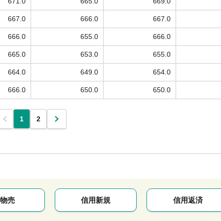
671.0
665.0
669.0
667.0
666.0
667.0
666.0
655.0
666.0
665.0
653.0
655.0
664.0
649.0
654.0
666.0
650.0
650.0
1
2
物売
信用新規
信用返済