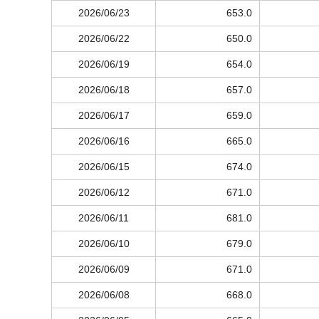
2026/06/23
653.0
2026/06/22
650.0
2026/06/19
654.0
2026/06/18
657.0
2026/06/17
659.0
2026/06/16
665.0
2026/06/15
674.0
2026/06/12
671.0
2026/06/11
681.0
2026/06/10
679.0
2026/06/09
671.0
2026/06/08
668.0