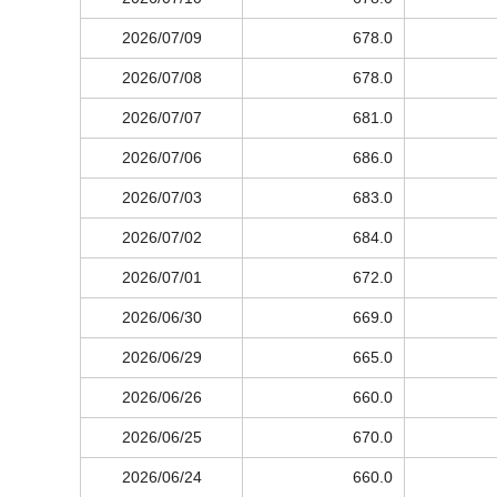
2026/07/09
678.0
2026/07/08
678.0
2026/07/07
681.0
2026/07/06
686.0
2026/07/03
683.0
2026/07/02
684.0
2026/07/01
672.0
2026/06/30
669.0
2026/06/29
665.0
2026/06/26
660.0
2026/06/25
670.0
2026/06/24
660.0