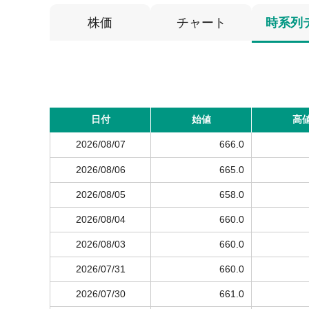
株価
チャート
時系列
日付
始値
高
2026/08/07
666.0
2026/08/06
665.0
2026/08/05
658.0
2026/08/04
660.0
2026/08/03
660.0
2026/07/31
660.0
2026/07/30
661.0