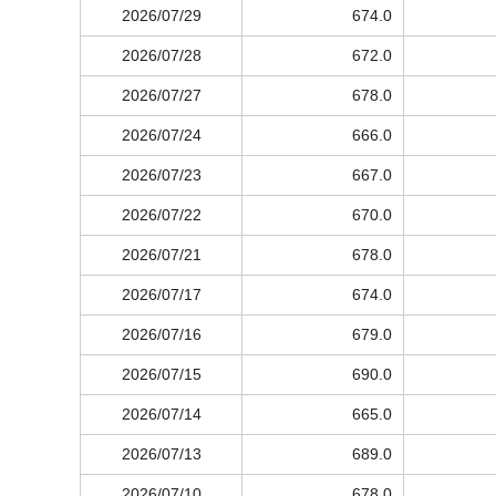
2026/07/29
674.0
2026/07/28
672.0
2026/07/27
678.0
2026/07/24
666.0
2026/07/23
667.0
2026/07/22
670.0
2026/07/21
678.0
2026/07/17
674.0
2026/07/16
679.0
2026/07/15
690.0
2026/07/14
665.0
2026/07/13
689.0
2026/07/10
678.0