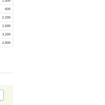
2,500
600
2,200
1,600
3,200
2,800