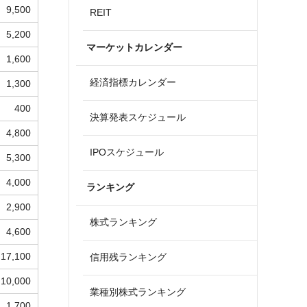
9,500
REIT
5,200
マーケットカレンダー
1,600
経済指標カレンダー
1,300
400
決算発表スケジュール
4,800
IPOスケジュール
5,300
4,000
ランキング
2,900
株式ランキング
4,600
17,100
信用残ランキング
10,000
業種別株式ランキング
1,700