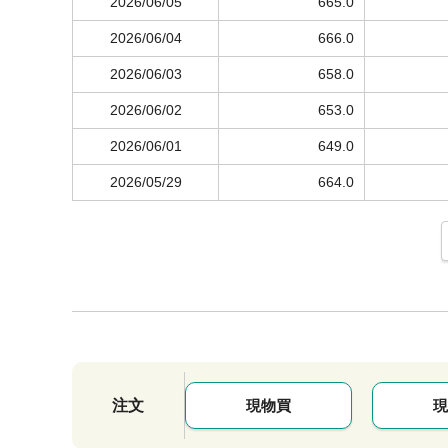
2026/06/05
665.0
2026/06/04
666.0
2026/06/03
658.0
2026/06/02
653.0
2026/06/01
649.0
2026/05/29
664.0
注文
現物買
現