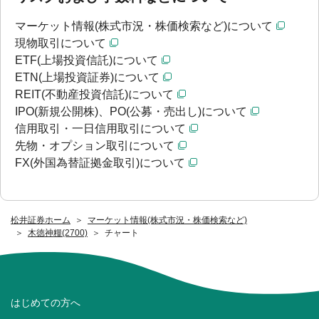
マーケット情報(株式市況・株価検索など)について
現物取引について
ETF(上場投資信託)について
ETN(上場投資証券)について
REIT(不動産投資信託)について
IPO(新規公開株)、PO(公募・売出し)について
信用取引・一日信用取引について
先物・オプション取引について
FX(外国為替証拠金取引)について
松井証券ホーム
マーケット情報(株式市況・株価検索など)
木徳神糧(2700)
チャート
はじめての方へ