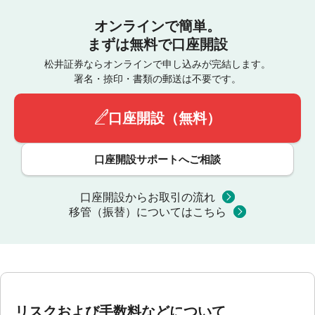
オンラインで簡単。
まずは無料で口座開設
松井証券ならオンラインで申し込みが完結します。
署名・捺印・書類の郵送は不要です。
口座開設（無料）
口座開設サポートへご相談
口座開設からお取引の流れ
移管（振替）についてはこちら
リスクおよび手数料などについて