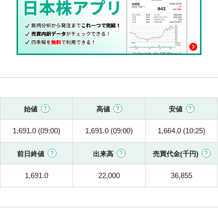
始値
高値
安値
1,691.0 (09:00)
1,691.0 (09:00)
1,664.0 (10:25)
前日終値
出来高
売買代金(千円)
1,691.0
22,000
36,855