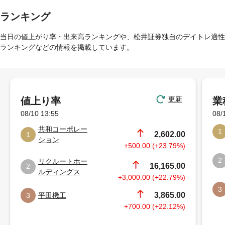
ランキング
当日の値上がり率・出来高ランキングや、松井証券独自のデイトレ適性
ランキングなどの情報を掲載しています。