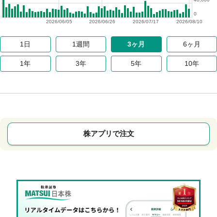
0
2026/06/05
2026/06/26
2026/07/17
2026/08/10
1日
1週間
3ヶ月
6ヶ月
1年
3年
5年
10年
株アプリで注文