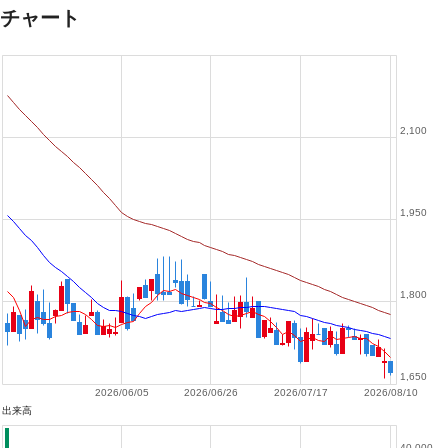
チャート
2,100
1,950
1,800
1,650
2026/06/05
2026/06/26
2026/07/17
2026/08/10
出来高
40,000