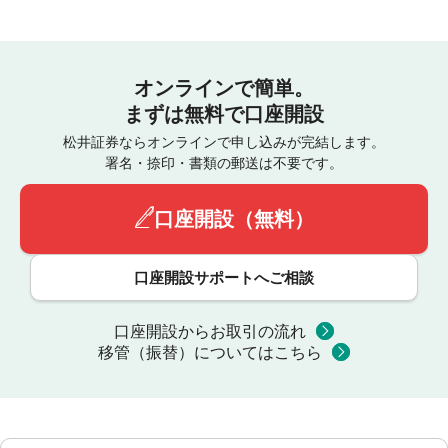
オンラインで簡単。
まずは無料で口座開設
松井証券ならオンラインで申し込みが完結します。
署名・捺印・書類の郵送は不要です。
口座開設（無料）
口座開設サポートへご相談
口座開設からお取引の流れ
移管（振替）についてはこちら