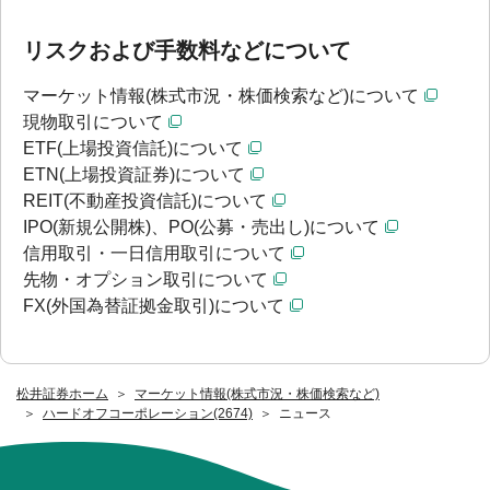
リスクおよび手数料などについて
マーケット情報(株式市況・株価検索など)について
現物取引について
ETF(上場投資信託)について
ETN(上場投資証券)について
REIT(不動産投資信託)について
IPO(新規公開株)、PO(公募・売出し)について
信用取引・一日信用取引について
先物・オプション取引について
FX(外国為替証拠金取引)について
松井証券ホーム
マーケット情報(株式市況・株価検索など)
ハードオフコーポレーション(2674)
ニュース