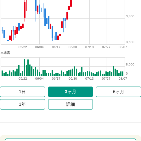
3,800
3,680
05/22
06/04
06/17
06/30
07/13
07/27
08/07
出来高
8,000
0
05/22
06/04
06/17
06/30
07/13
07/27
08/07
1日
3ヶ月
6ヶ月
1年
詳細