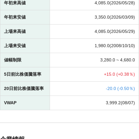
年初来高値
4,085.0(2026/05/28)
年初来安値
3,350.0(2026/03/09)
上場来高値
4,085.0(2026/05/29)
上場来安値
1,980.0(2008/10/10)
値幅制限
3,280.0 ~
4,680.0
5日前比株価騰落率
+
15.0 (
+
0.38％)
20日前比株価騰落率
-
20.0 (
-
0.50％)
VWAP
3,999.2(08/07)