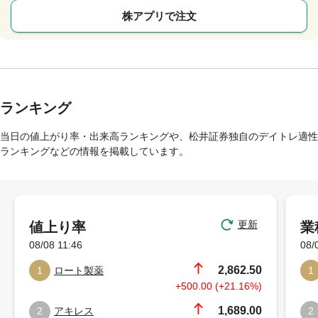
株アプリで注文
ランキング
当日の値上がり率・出来高ランキングや、松井証券独自のデイトレ適性
ランキングなどの情報を掲載しています。