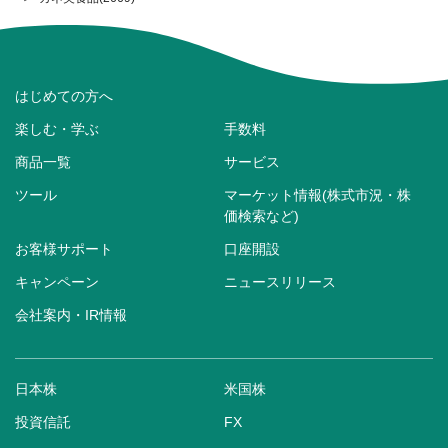
はじめての方へ
楽しむ・学ぶ
手数料
商品一覧
サービス
ツール
マーケット情報(株式市況・株
価検索など)
お客様サポート
口座開設
キャンペーン
ニュースリリース
会社案内・IR情報
日本株
米国株
投資信託
FX