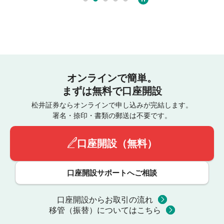
オンラインで簡単。
まずは無料で口座開設
松井証券ならオンラインで申し込みが完結します。
署名・捺印・書類の郵送は不要です。
口座開設（無料）
口座開設サポートへご相談
口座開設からお取引の流れ
移管（振替）についてはこちら