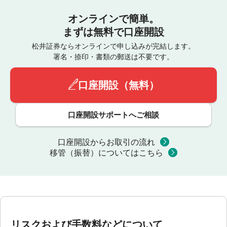
オンラインで簡単。
まずは無料で口座開設
松井証券ならオンラインで申し込みが完結します。
署名・捺印・書類の郵送は不要です。
口座開設（無料）
口座開設サポートへご相談
口座開設からお取引の流れ
移管（振替）についてはこちら
リスクおよび手数料などについて