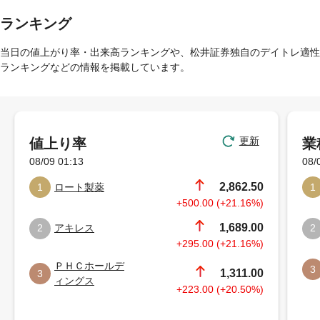
ランキング
当日の値上がり率・出来高ランキングや、松井証券独自のデイトレ適性
ランキングなどの情報を掲載しています。