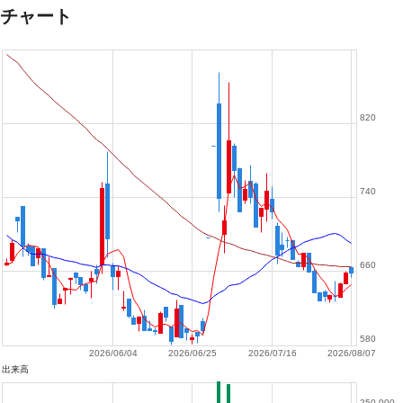
チャート
820
740
660
580
2026/06/04
2026/06/25
2026/07/16
2026/08/07
出来高
250,000