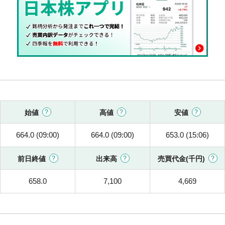
始値
高値
安値
664.0 (09:00)
664.0 (09:00)
653.0 (15:06)
前日終値
出来高
売買代金(千円)
658.0
7,100
4,669