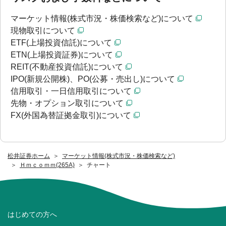
マーケット情報(株式市況・株価検索など)について
現物取引について
ETF(上場投資信託)について
ETN(上場投資証券)について
REIT(不動産投資信託)について
IPO(新規公開株)、PO(公募・売出し)について
信用取引・一日信用取引について
先物・オプション取引について
FX(外国為替証拠金取引)について
松井証券ホーム
マーケット情報(株式市況・株価検索など)
Ｈｍｃｏｍｍ(265A)
チャート
はじめての方へ